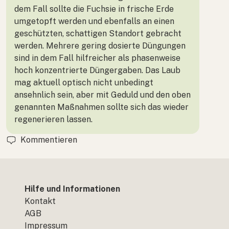
dem Fall sollte die Fuchsie in frische Erde
umgetopft werden und ebenfalls an einen
geschützten, schattigen Standort gebracht
werden. Mehrere gering dosierte Düngungen
sind in dem Fall hilfreicher als phasenweise
hoch konzentrierte Düngergaben. Das Laub
mag aktuell optisch nicht unbedingt
ansehnlich sein, aber mit Geduld und den oben
genannten Maßnahmen sollte sich das wieder
regenerieren lassen.
Kommentieren
Hilfe und Informationen
Kontakt
AGB
Impressum