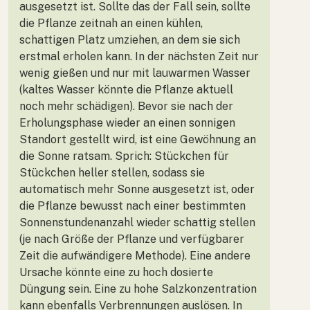
ausgesetzt ist. Sollte das der Fall sein, sollte
die Pflanze zeitnah an einen kühlen,
schattigen Platz umziehen, an dem sie sich
erstmal erholen kann. In der nächsten Zeit nur
wenig gießen und nur mit lauwarmen Wasser
(kaltes Wasser könnte die Pflanze aktuell
noch mehr schädigen). Bevor sie nach der
Erholungsphase wieder an einen sonnigen
Standort gestellt wird, ist eine Gewöhnung an
die Sonne ratsam. Sprich: Stückchen für
Stückchen heller stellen, sodass sie
automatisch mehr Sonne ausgesetzt ist, oder
die Pflanze bewusst nach einer bestimmten
Sonnenstundenanzahl wieder schattig stellen
(je nach Größe der Pflanze und verfügbarer
Zeit die aufwändigere Methode). Eine andere
Ursache könnte eine zu hoch dosierte
Düngung sein. Eine zu hohe Salzkonzentration
kann ebenfalls Verbrennungen auslösen. In