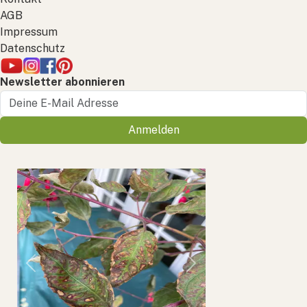
AGB
Impressum
Datenschutz
Newsletter abonnieren
Anmelden
Previous
Next