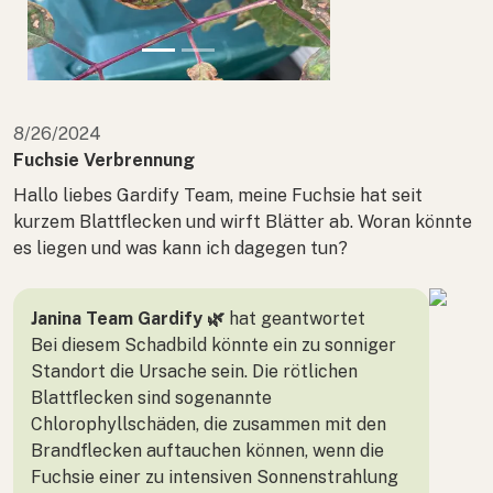
8/26/2024
Fuchsie Verbrennung
Hallo liebes Gardify Team, meine Fuchsie hat seit
kurzem Blattflecken und wirft Blätter ab. Woran könnte
es liegen und was kann ich dagegen tun?
Janina Team Gardify 🌿
hat geantwortet
Bei diesem Schadbild könnte ein zu sonniger
Standort die Ursache sein. Die rötlichen
Blattflecken sind sogenannte
Chlorophyllschäden, die zusammen mit den
Brandflecken auftauchen können, wenn die
Fuchsie einer zu intensiven Sonnenstrahlung