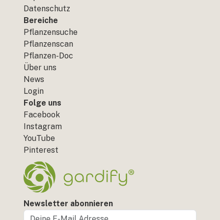
Datenschutz
Bereiche
Pflanzensuche
Pflanzenscan
Pflanzen-Doc
Über uns
News
Login
Folge uns
Facebook
Instagram
YouTube
Pinterest
Newsletter abonnieren