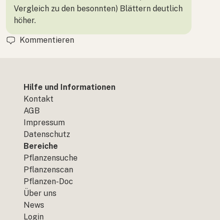
Vergleich zu den besonnten) Blättern deutlich
höher.
Kommentieren
Hilfe und Informationen
Kontakt
AGB
Impressum
Datenschutz
Bereiche
Pflanzensuche
Pflanzenscan
Pflanzen-Doc
Über uns
News
Login