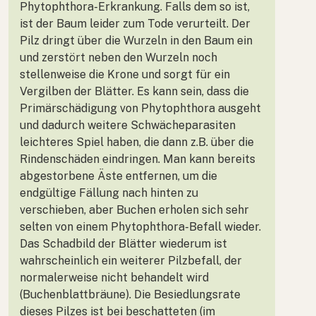
Phytophthora-Erkrankung. Falls dem so ist,
ist der Baum leider zum Tode verurteilt. Der
Pilz dringt über die Wurzeln in den Baum ein
und zerstört neben den Wurzeln noch
stellenweise die Krone und sorgt für ein
Vergilben der Blätter. Es kann sein, dass die
Primärschädigung von Phytophthora ausgeht
und dadurch weitere Schwächeparasiten
leichteres Spiel haben, die dann z.B. über die
Rindenschäden eindringen. Man kann bereits
abgestorbene Äste entfernen, um die
endgültige Fällung nach hinten zu
verschieben, aber Buchen erholen sich sehr
selten von einem Phytophthora-Befall wieder.
Das Schadbild der Blätter wiederum ist
wahrscheinlich ein weiterer Pilzbefall, der
normalerweise nicht behandelt wird
(Buchenblattbräune). Die Besiedlungsrate
dieses Pilzes ist bei beschatteten (im