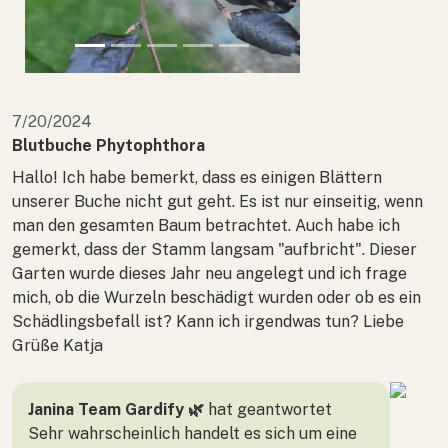
7/20/2024
Blutbuche Phytophthora
Hallo! Ich habe bemerkt, dass es einigen Blättern
unserer Buche nicht gut geht. Es ist nur einseitig, wenn
man den gesamten Baum betrachtet. Auch habe ich
gemerkt, dass der Stamm langsam "aufbricht". Dieser
Garten wurde dieses Jahr neu angelegt und ich frage
mich, ob die Wurzeln beschädigt wurden oder ob es ein
Schädlingsbefall ist? Kann ich irgendwas tun? Liebe
Grüße Katja
Janina Team Gardify 🌿
hat geantwortet
Sehr wahrscheinlich handelt es sich um eine