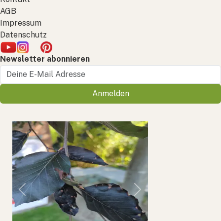
AGB
Impressum
Datenschutz
Newsletter abonnieren
Anmelden
Previous
Next