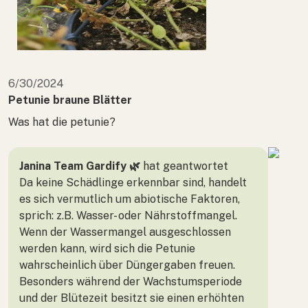
6/30/2024
Petunie braune Blätter
Was hat die petunie?
Janina Team Gardify 🌿
hat geantwortet
Da keine Schädlinge erkennbar sind, handelt
es sich vermutlich um abiotische Faktoren,
sprich: z.B. Wasser- oder Nährstoffmangel.
Wenn der Wassermangel ausgeschlossen
werden kann, wird sich die Petunie
wahrscheinlich über Düngergaben freuen.
Besonders während der Wachstumsperiode
und der Blütezeit besitzt sie einen erhöhten