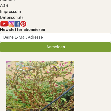
AGB
Impressum
Datenschutz
Newsletter abonnieren
Anmelden