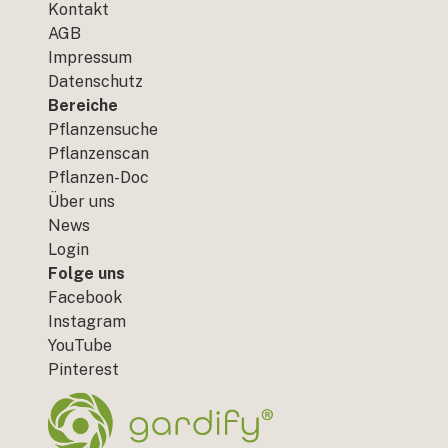
Kontakt
AGB
Impressum
Datenschutz
Bereiche
Pflanzensuche
Pflanzenscan
Pflanzen-Doc
Über uns
News
Login
Folge uns
Facebook
Instagram
YouTube
Pinterest