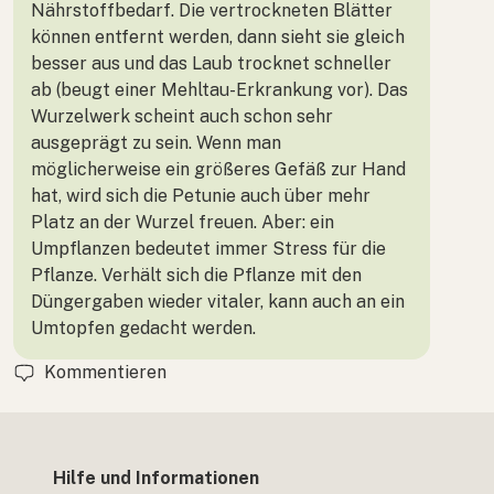
Nährstoffbedarf. Die vertrockneten Blätter
können entfernt werden, dann sieht sie gleich
besser aus und das Laub trocknet schneller
ab (beugt einer Mehltau-Erkrankung vor). Das
Wurzelwerk scheint auch schon sehr
ausgeprägt zu sein. Wenn man
möglicherweise ein größeres Gefäß zur Hand
hat, wird sich die Petunie auch über mehr
Platz an der Wurzel freuen. Aber: ein
Umpflanzen bedeutet immer Stress für die
Pflanze. Verhält sich die Pflanze mit den
Düngergaben wieder vitaler, kann auch an ein
Umtopfen gedacht werden.
Kommentieren
Hilfe und Informationen