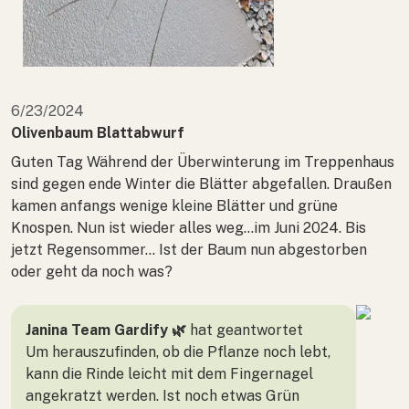
6/23/2024
Olivenbaum Blattabwurf
Guten Tag Während der Überwinterung im Treppenhaus
sind gegen ende Winter die Blätter abgefallen. Draußen
kamen anfangs wenige kleine Blätter und grüne
Knospen. Nun ist wieder alles weg...im Juni 2024. Bis
jetzt Regensommer... Ist der Baum nun abgestorben
oder geht da noch was?
Janina Team Gardify 🌿
hat geantwortet
Um herauszufinden, ob die Pflanze noch lebt,
kann die Rinde leicht mit dem Fingernagel
angekratzt werden. Ist noch etwas Grün