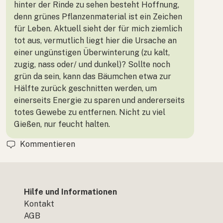
hinter der Rinde zu sehen besteht Hoffnung,
denn grünes Pflanzenmaterial ist ein Zeichen
für Leben. Aktuell sieht der für mich ziemlich
tot aus, vermutlich liegt hier die Ursache an
einer ungünstigen Überwinterung (zu kalt,
zugig, nass oder/ und dunkel)? Sollte noch
grün da sein, kann das Bäumchen etwa zur
Hälfte zurück geschnitten werden, um
einerseits Energie zu sparen und andererseits
totes Gewebe zu entfernen. Nicht zu viel
Gießen, nur feucht halten.
Kommentieren
Hilfe und Informationen
Kontakt
AGB