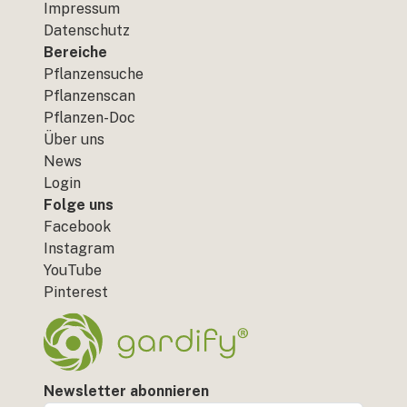
Impressum
Datenschutz
Bereiche
Pflanzensuche
Pflanzenscan
Pflanzen-Doc
Über uns
News
Login
Folge uns
Facebook
Instagram
YouTube
Pinterest
Newsletter abonnieren