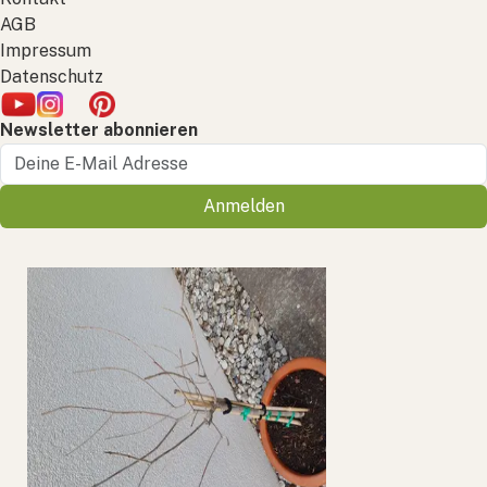
AGB
Impressum
Datenschutz
Newsletter abonnieren
Anmelden