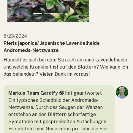
6/23/2024
Pieris japonica/ Japanische Lavendelheide
Andromeda-Netzwanze
Handelt es sich bei dem Strauch um eine Lavendelheide
und welche Krankheit ist auf den Blättern? Wie kann ich
das behandeln? Vielen Dank im voraus!
Markus Team Gardify 🤓
hat geantwortet
Ein typisches Schadbild der Andromeda-
Netzwanze. Durch das Saugen der Wanzen
entstehen an den Blättern schorfartige
Symptome mit gesprenkelten Aufhellungen.
Es entsteht eine Generation pro Jahr, die Eier