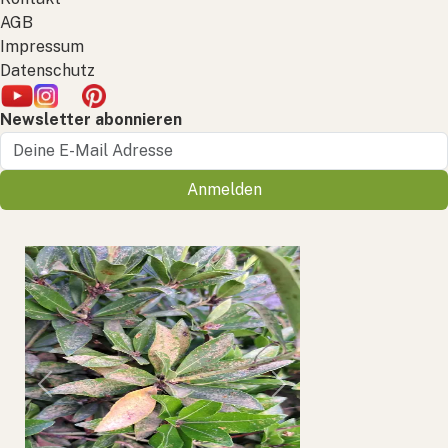
AGB
Impressum
Datenschutz
Newsletter abonnieren
Anmelden
Previous
Next