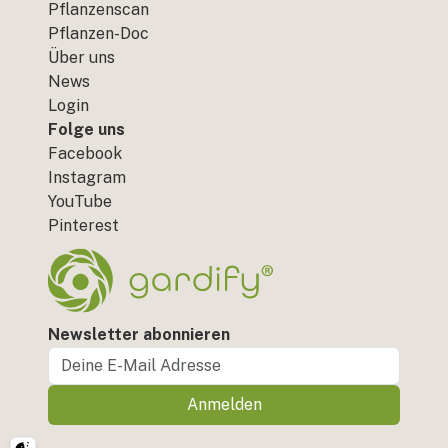
Pflanzenscan
Pflanzen-Doc
Über uns
News
Login
Folge uns
Facebook
Instagram
YouTube
Pinterest
Newsletter abonnieren
Anmelden