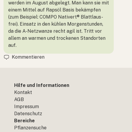
werden im August abgelegt. Man kann sie mit
einem Mittel auf Rapsöl Basis bekämpfen
(zum Beispiel: COMPO Nativert® Blattlaus-
frei). Einsatz in den kühlen Morgenstunden,
da die A-Netzwanze recht agil ist. Tritt vor
allem an warmen und trockenen Standorten
auf.
Kommentieren
Hilfe und Informationen
Kontakt
AGB
Impressum
Datenschutz
Bereiche
Pflanzensuche