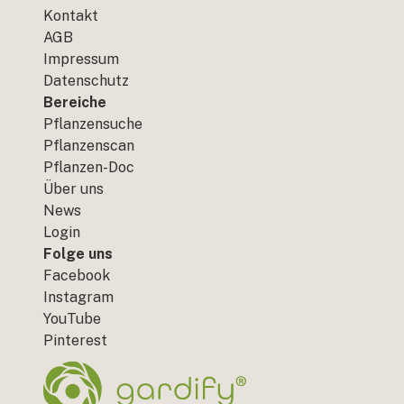
Kontakt
AGB
Impressum
Datenschutz
Bereiche
Pflanzensuche
Pflanzenscan
Pflanzen-Doc
Über uns
News
Login
Folge uns
Facebook
Instagram
YouTube
Pinterest