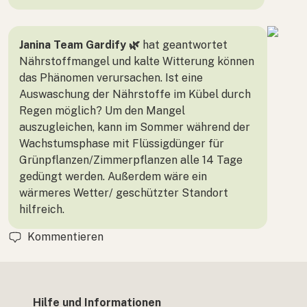
Janina Team Gardify 🌿
hat geantwortet
Nährstoffmangel und kalte Witterung können
das Phänomen verursachen. Ist eine
Auswaschung der Nährstoffe im Kübel durch
Regen möglich? Um den Mangel
auszugleichen, kann im Sommer während der
Wachstumsphase mit Flüssigdünger für
Grünpflanzen/Zimmerpflanzen alle 14 Tage
gedüngt werden. Außerdem wäre ein
wärmeres Wetter/ geschützter Standort
hilfreich.
Kommentieren
Hilfe und Informationen