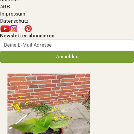
AGB
Impressum
Datenschutz
Newsletter abonnieren
Anmelden