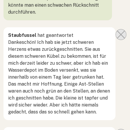
könnte man einen schwachen Rückschnitt
durchführen.
Staubfussel
hat geantwortet
Dankeschön! Ich hab sie jetzt schweren
Herzens etwas zurückgeschnitten. Sie aus
diesem schweren Kübel zu bekommen, ist für
mich derzeit leider zu schwer, aber ich hab ein
Wasserdepot im Boden versenkt, was sie
innerhalb von einem Tag leer getrunken hat.
Das macht mir Hoffnung. Einige Ast-Stellen
waren auch noch grün an den Stellen, an denen
ich geschnitten habe. Die kleine ist tapfer und
wird sicher wieder. Aber ich hätte niemals
gedacht, dass das so schnell gehen kann.