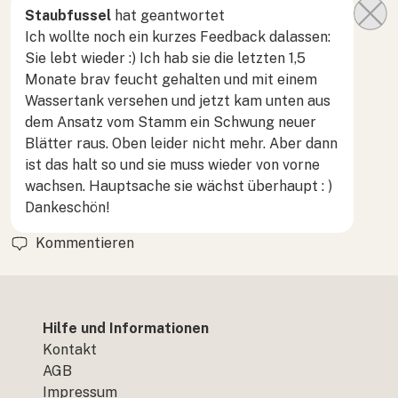
Staubfussel
hat geantwortet
Ich wollte noch ein kurzes Feedback dalassen:
Sie lebt wieder :) Ich hab sie die letzten 1,5
Monate brav feucht gehalten und mit einem
Wassertank versehen und jetzt kam unten aus
dem Ansatz vom Stamm ein Schwung neuer
Blätter raus. Oben leider nicht mehr. Aber dann
ist das halt so und sie muss wieder von vorne
wachsen. Hauptsache sie wächst überhaupt : )
Dankeschön!
Kommentieren
Hilfe und Informationen
Kontakt
AGB
Impressum