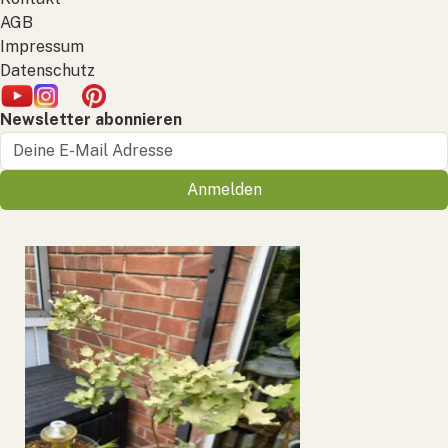
AGB
Impressum
Datenschutz
Newsletter abonnieren
Anmelden