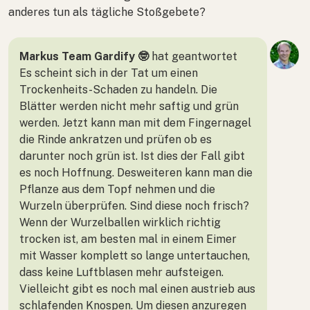
anderes tun als tägliche Stoßgebete?
Markus Team Gardify 🤓
hat geantwortet
Es scheint sich in der Tat um einen
Trockenheits-Schaden zu handeln. Die
Blätter werden nicht mehr saftig und grün
werden. Jetzt kann man mit dem Fingernagel
die Rinde ankratzen und prüfen ob es
darunter noch grün ist. Ist dies der Fall gibt
es noch Hoffnung. Desweiteren kann man die
Pflanze aus dem Topf nehmen und die
Wurzeln überprüfen. Sind diese noch frisch?
Wenn der Wurzelballen wirklich richtig
trocken ist, am besten mal in einem Eimer
mit Wasser komplett so lange untertauchen,
dass keine Luftblasen mehr aufsteigen.
Vielleicht gibt es noch mal einen austrieb aus
schlafenden Knospen. Um diesen anzuregen