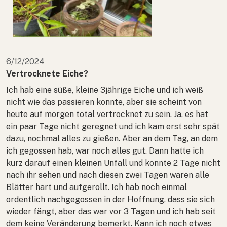
6/12/2024
Vertrocknete Eiche?
Ich hab eine süße, kleine 3jährige Eiche und ich weiß
nicht wie das passieren konnte, aber sie scheint von
heute auf morgen total vertrocknet zu sein. Ja, es hat
ein paar Tage nicht geregnet und ich kam erst sehr spät
dazu, nochmal alles zu gießen. Aber an dem Tag, an dem
ich gegossen hab, war noch alles gut. Dann hatte ich
kurz darauf einen kleinen Unfall und konnte 2 Tage nicht
nach ihr sehen und nach diesen zwei Tagen waren alle
Blätter hart und aufgerollt. Ich hab noch einmal
ordentlich nachgegossen in der Hoffnung, dass sie sich
wieder fängt, aber das war vor 3 Tagen und ich hab seit
dem keine Veränderung bemerkt. Kann ich noch etwas