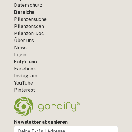
Datenschutz
Bereiche
Pflanzensuche
Pflanzenscan
Pflanzen-Doc
Über uns
News
Login
Folge uns
Facebook
Instagram
YouTube
Pinterest
Newsletter abonnieren