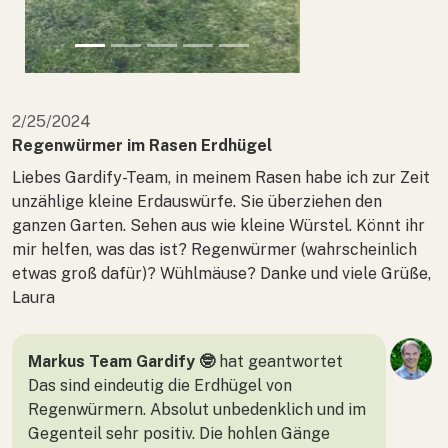
2/25/2024
Regenwürmer im Rasen Erdhügel
Liebes Gardify-Team, in meinem Rasen habe ich zur Zeit
unzählige kleine Erdauswürfe. Sie überziehen den
ganzen Garten. Sehen aus wie kleine Würstel. Könnt ihr
mir helfen, was das ist? Regenwürmer (wahrscheinlich
etwas groß dafür)? Wühlmäuse? Danke und viele Grüße,
Laura
Markus Team Gardify 🤓
hat geantwortet
Das sind eindeutig die Erdhügel von
Regenwürmern. Absolut unbedenklich und im
Gegenteil sehr positiv. Die hohlen Gänge