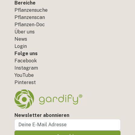
Bereiche
Pflanzensuche
Pflanzenscan
Pflanzen-Doc
Über uns
News
Login
Folge uns
Facebook
Instagram
YouTube
Pinterest
Newsletter abonnieren