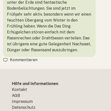
unter der Erde sind fantastische
Bodenbelüchtungen. Sie sind jetzt im
Frühjahr sehr aktiv, besonders wenn wir einen
feuchten Übergang vom Winter in den
Frühling haben. Wenn die Das Ding
Erhügelchen stören einfach mit dem
Rasenrechen oder Drahtbesen verteilen. Das
ist übrigens eine gute Gelegenheit Nachsaat,
Dünger oder Rasensand auszubringen.
Kommentieren
Hilfe und Informationen
Kontakt
AGB
Impressum
Datenschutz