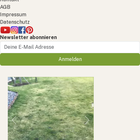
AGB
Impressum
Datenschutz
Newsletter abonnieren
Anmelden
Previous
Next