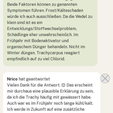
Beide Faktoren können zu genannten
Symptomen führen. Frost/Kälteschaden
würde ich auch ausschließen. Da die Wedel zu
klein sind ist es ein
Entwicklungs/Stoffwechselproblem,
Schädlinge eher unwahrscheinlich. Im
Frühjahr mit Bodenaktivator und
organischem Dünger behandeln. Nicht im
Winter düngen. Trachycarpus reagiert
empfindlich auf zu viel Chlorid.
Nrico
hat geantwortet
Vielen Dank für die Antwort. 😊 Das erscheint
mir durchaus eine plausible Erklärung zu sein,
da ich die Trachy häufig mit gewässert habe.
Auch war es im Frühjahr noch lange kühl/kalt.
Ich werde in Zukunft auf eine zusätzliche