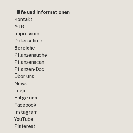
Hilfe und Informationen
Kontakt
AGB
Impressum
Datenschutz
Bereiche
Pflanzensuche
Pflanzenscan
Pflanzen-Doc
Über uns
News
Login
Folge uns
Facebook
Instagram
YouTube
Pinterest