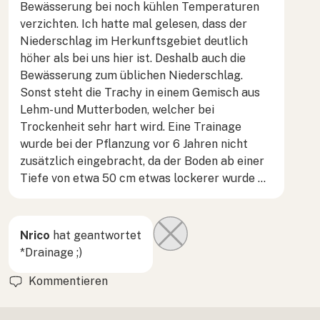
Bewässerung bei noch kühlen Temperaturen
verzichten. Ich hatte mal gelesen, dass der
Niederschlag im Herkunftsgebiet deutlich
höher als bei uns hier ist. Deshalb auch die
Bewässerung zum üblichen Niederschlag.
Sonst steht die Trachy in einem Gemisch aus
Lehm- und Mutterboden, welcher bei
Trockenheit sehr hart wird. Eine Trainage
wurde bei der Pflanzung vor 6 Jahren nicht
zusätzlich eingebracht, da der Boden ab einer
Tiefe von etwa 50 cm etwas lockerer wurde …
Nrico
hat geantwortet
*Drainage ;)
Kommentieren