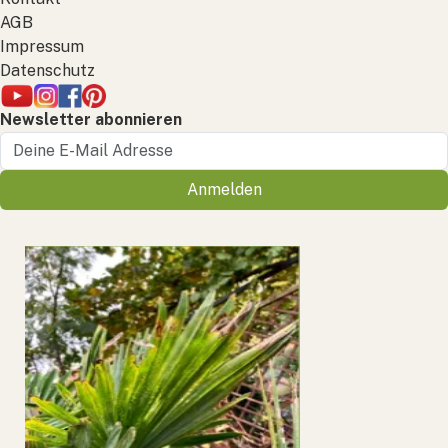
AGB
Impressum
Datenschutz
Newsletter abonnieren
Anmelden