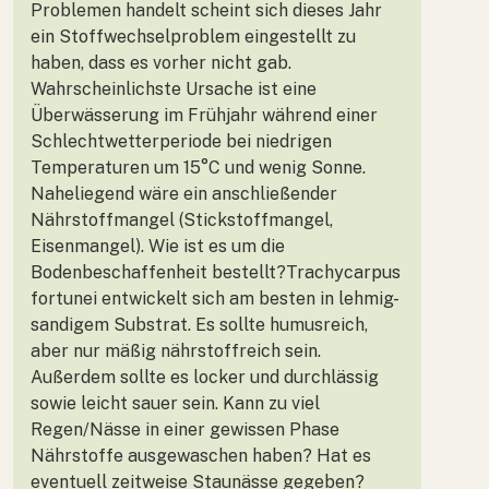
Problemen handelt scheint sich dieses Jahr
ein Stoffwechselproblem eingestellt zu
haben, dass es vorher nicht gab.
Wahrscheinlichste Ursache ist eine
Überwässerung im Frühjahr während einer
Schlechtwetterperiode bei niedrigen
Temperaturen um 15°C und wenig Sonne.
Naheliegend wäre ein anschließender
Nährstoffmangel (Stickstoffmangel,
Eisenmangel). Wie ist es um die
Bodenbeschaffenheit bestellt?Trachycarpus
fortunei entwickelt sich am besten in lehmig-
sandigem Substrat. Es sollte humusreich,
aber nur mäßig nährstoffreich sein.
Außerdem sollte es locker und durchlässig
sowie leicht sauer sein. Kann zu viel
Regen/Nässe in einer gewissen Phase
Nährstoffe ausgewaschen haben? Hat es
eventuell zeitweise Staunässe gegeben?