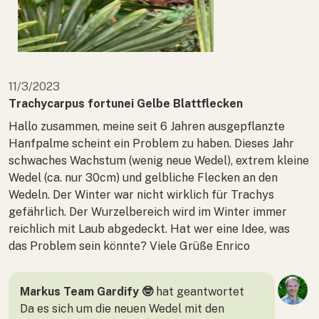
11/3/2023
Trachycarpus fortunei Gelbe Blattflecken
Hallo zusammen, meine seit 6 Jahren ausgepflanzte
Hanfpalme scheint ein Problem zu haben. Dieses Jahr
schwaches Wachstum (wenig neue Wedel), extrem kleine
Wedel (ca. nur 30cm) und gelbliche Flecken an den
Wedeln. Der Winter war nicht wirklich für Trachys
gefährlich. Der Wurzelbereich wird im Winter immer
reichlich mit Laub abgedeckt. Hat wer eine Idee, was
das Problem sein könnte? Viele Grüße Enrico
Markus Team Gardify 🤓
hat geantwortet
Da es sich um die neuen Wedel mit den