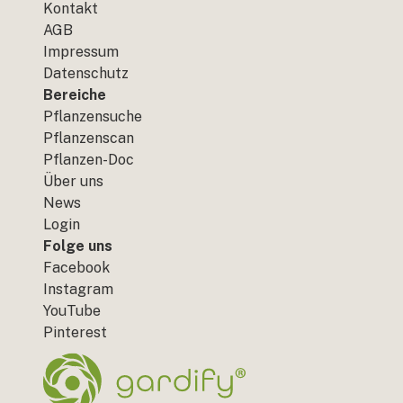
Kontakt
AGB
Impressum
Datenschutz
Bereiche
Pflanzensuche
Pflanzenscan
Pflanzen-Doc
Über uns
News
Login
Folge uns
Facebook
Instagram
YouTube
Pinterest