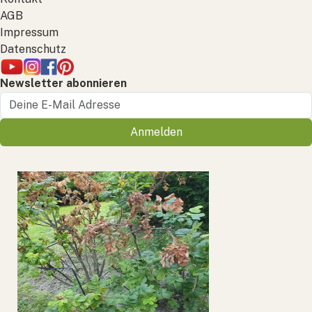
AGB
Impressum
Datenschutz
Newsletter abonnieren
Anmelden