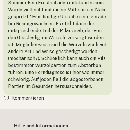
Sommer kein Frostschaden entstanden sein.
Wurde vielleicht mit einem Mittel in der Nähe
gespritzt? Eine häufige Ursache sein–gerade
bei Rosengewächsen. Es stirbt dann der
entsprechende Teil der Pflanze ab, der Von
den Geschädigten Wurzeln versorgt worden
ist. Möglicherweise sind die Wurzeln auch auf
andere Art und Weise geschädigt worden
(mechanisch?). Schließlich kann auch ein Pilz
bestimmter Wurzelpartien zum Absterben
führen. Eine Ferndiagnose ist hier wie immer
schwierig. Auf jeden Fall die abgestorbenen
Partien im Gesunden herausschneiden.
Kommentieren
Hilfe und Informationen