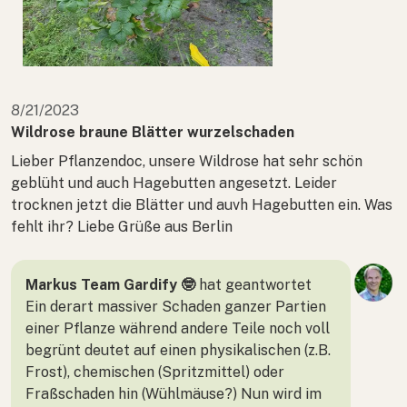
8/21/2023
Wildrose braune Blätter wurzelschaden
Lieber Pflanzendoc, unsere Wildrose hat sehr schön
geblüht und auch Hagebutten angesetzt. Leider
trocknen jetzt die Blätter und auvh Hagebutten ein. Was
fehlt ihr? Liebe Grüße aus Berlin
Markus Team Gardify 🤓
hat geantwortet
Ein derart massiver Schaden ganzer Partien
einer Pflanze während andere Teile noch voll
begrünt deutet auf einen physikalischen (z.B.
Frost), chemischen (Spritzmittel) oder
Fraßschaden hin (Wühlmäuse?) Nun wird im