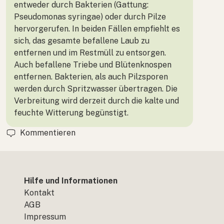
entweder durch Bakterien (Gattung:
Pseudomonas syringae) oder durch Pilze
hervorgerufen. In beiden Fällen empfiehlt es
sich, das gesamte befallene Laub zu
entfernen und im Restmüll zu entsorgen.
Auch befallene Triebe und Blütenknospen
entfernen. Bakterien, als auch Pilzsporen
werden durch Spritzwasser übertragen. Die
Verbreitung wird derzeit durch die kalte und
feuchte Witterung begünstigt.
Kommentieren
Hilfe und Informationen
Kontakt
AGB
Impressum