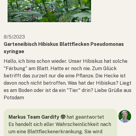
8/5/2023
Garteneibisch Hibiskus Blattflecken Pseudomonas
syringae
Hallo, ich bins schon wieder. Unser Hibiskus hat solche
"Färbung" am Blatt. Hatte er noch nie. Zum Glück
betrifft das zurzeit nur die eine Pflanze. Die Hecke ist
davon noch nicht betroffen. Was hat der Hibiskus? Liegt
es am Boden oder ist da ein "Tier" drin? Liebe Grüße aus
Potsdam
Markus Team Gardify 🤓
hat geantwortet
Es handelt sich aller Wahrscheinlichkeit nach
um eine Blattfleckenerkrankung. Sie wird