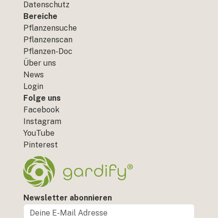
Datenschutz
Bereiche
Pflanzensuche
Pflanzenscan
Pflanzen-Doc
Über uns
News
Login
Folge uns
Facebook
Instagram
YouTube
Pinterest
Newsletter abonnieren