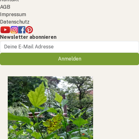
AGB
Impressum
Datenschutz
Newsletter abonnieren
Anmelden