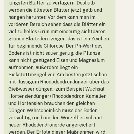
jüngsten Blätter zu verlagern. Deshalb
werden die ältesten Blätter jetzt gelb und
hängen herunter. Vor dem kann man im
vorderen Bereich sehen dass die Blätter ein
viel zu helles Grün mit eindeutig sichtbaren
grünen Blattadern zeigen: das ist ein Zeichen
für beginnende Chlorose. Der Ph-Wert des
Bodens ist nicht sauer genug, die Pflanze
kann nicht genügend Eisen und Magnesium
aufnehmen, außerdem liegt ein
Sickstoffmangel vor. Am besten jetzt schon
mit flüssigem Rhododendrondünger über das
Gießwasser düngen. (zum Beispiel Wuchsal
Hortensiendünger) Rhododendron Kamelien
und Hortensien brauchen den gleichen
Dünger. Wahrscheinlich muss der Boden
vorsichtig rund um den Wurzelbereich mit
neuer Rhododendronerde angereichert
werden. Der Erfolg dieser Maßnahmen wird