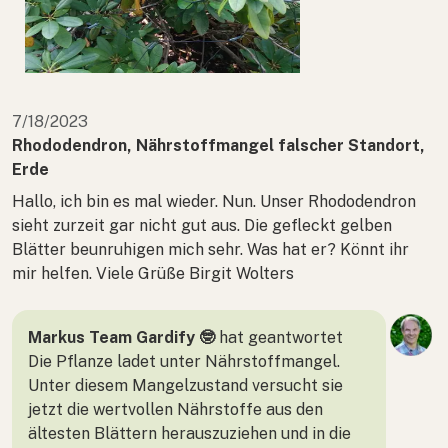
7/18/2023
Rhododendron, Nährstoffmangel falscher Standort,
Erde
Hallo, ich bin es mal wieder. Nun. Unser Rhododendron
sieht zurzeit gar nicht gut aus. Die gefleckt gelben
Blätter beunruhigen mich sehr. Was hat er? Könnt ihr
mir helfen. Viele Grüße Birgit Wolters
Markus Team Gardify 🤓
hat geantwortet
Die Pflanze ladet unter Nährstoffmangel.
Unter diesem Mangelzustand versucht sie
jetzt die wertvollen Nährstoffe aus den
ältesten Blättern herauszuziehen und in die