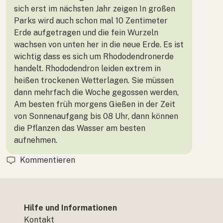
sich erst im nächsten Jahr zeigen In großen
Parks wird auch schon mal 10 Zentimeter
Erde aufgetragen und die fein Wurzeln
wachsen von unten her in die neue Erde. Es ist
wichtig dass es sich um Rhododendronerde
handelt. Rhododendron leiden extrem in
heißen trockenen Wetterlagen. Sie müssen
dann mehrfach die Woche gegossen werden,
Am besten früh morgens Gießen in der Zeit
von Sonnenaufgang bis 08 Uhr, dann können
die Pflanzen das Wasser am besten
aufnehmen.
Kommentieren
Hilfe und Informationen
Kontakt