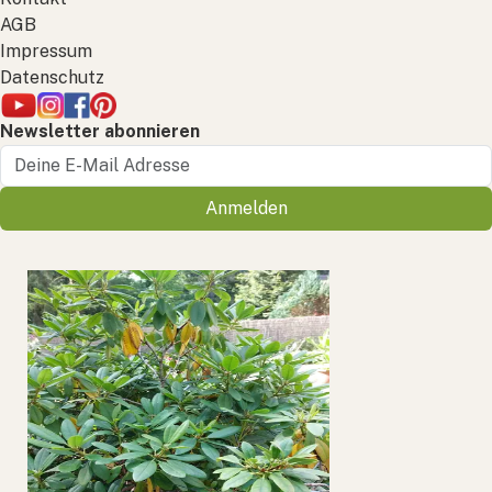
AGB
Impressum
Datenschutz
Newsletter abonnieren
Anmelden