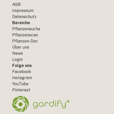
AGB
Impressum
Datenschutz
Bereiche
Pflanzensuche
Pflanzenscan
Pflanzen-Doc
Über uns
News
Login
Folge uns
Facebook
Instagram
YouTube
Pinterest