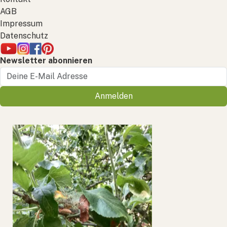
AGB
Impressum
Datenschutz
Newsletter abonnieren
Anmelden