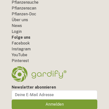
Pflanzensuche
Pflanzenscan
Pflanzen-Doc
Über uns
News
Login
Folge uns
Facebook
Instagram
YouTube
Pinterest
Newsletter abonnieren
Anmelden