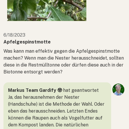
6/18/2023
Apfelgespinstmotte
Was kann man effektiv gegen die Apfelgespinstmotte
machen? Wenn man die Nester herausschneidet, sollten
diese in die Restmülltonne oder dürfen diese auch in der
Biotonne entsorgt werden?
Markus Team Gardify 🤓
hat geantwortet
Ja, das herausnehmen der Nester
(Handschuhe) ist die Methode der Wahl. Oder
eben das herausschneiden. Letzten Endes
können die Raupen auch als Vogelfutter auf
dem Kompost landen. Die natürlichen