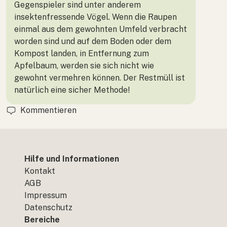
Gegenspieler sind unter anderem
insektenfressende Vögel. Wenn die Raupen
einmal aus dem gewohnten Umfeld verbracht
worden sind und auf dem Boden oder dem
Kompost landen, in Entfernung zum
Apfelbaum, werden sie sich nicht wie
gewohnt vermehren können. Der Restmüll ist
natürlich eine sicher Methode!
Kommentieren
Hilfe und Informationen
Kontakt
AGB
Impressum
Datenschutz
Bereiche