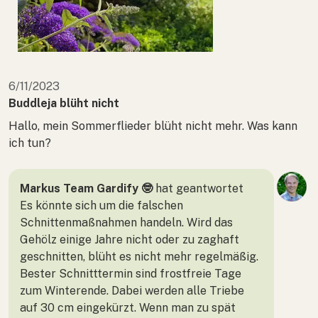
6/11/2023
Buddleja blüht nicht
Hallo, mein Sommerflieder blüht nicht mehr. Was kann
ich tun?
Markus Team Gardify 🤓
hat geantwortet
Es könnte sich um die falschen
Schnittenmaßnahmen handeln. Wird das
Gehölz einige Jahre nicht oder zu zaghaft
geschnitten, blüht es nicht mehr regelmäßig.
Bester Schnitttermin sind frostfreie Tage
zum Winterende. Dabei werden alle Triebe
auf 30 cm eingekürzt. Wenn man zu spät