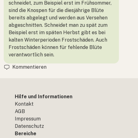
schneidet, zum Beispiel erst im Frühsommer,
sind die Knospen für die diesjährige Blüte
bereits abgelegt und werden aus Versehen
abgeschnitten. Schneidet man zu spät zum
Beispiel erst im späten Herbst gibt es bei
kalten Winterperioden Frostschäden. Auch
Frostschäden können für fehlende Blüte
verantwortlich sein.
Kommentieren
Hilfe und Informationen
Kontakt
AGB
Impressum
Datenschutz
Bereiche