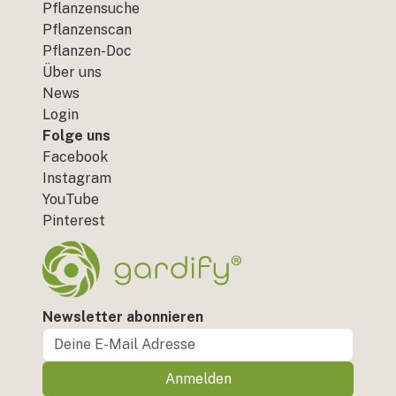
Pflanzensuche
Pflanzenscan
Pflanzen-Doc
Über uns
News
Login
Folge uns
Facebook
Instagram
YouTube
Pinterest
Newsletter abonnieren
Anmelden