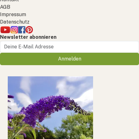
AGB
Impressum
Datenschutz
Newsletter abonnieren
Anmelden