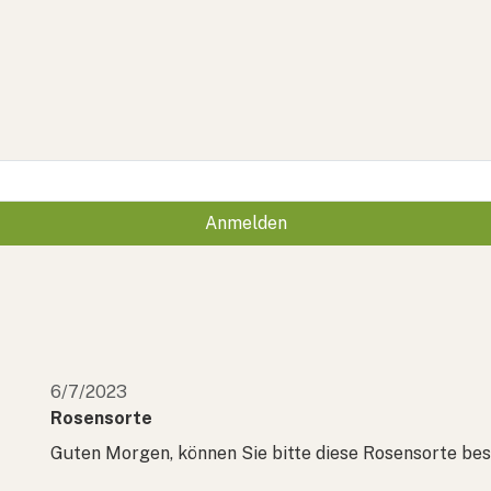
Anmelden
6/7/2023
Rosensorte
Guten Morgen, können Sie bitte diese Rosensorte be