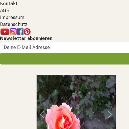
Kontakt
AGB
Impressum
Datenschutz
Newsletter abonnieren
Previous
Next