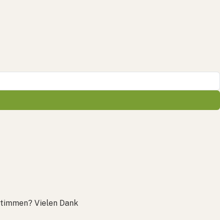
stimmen? Vielen Dank