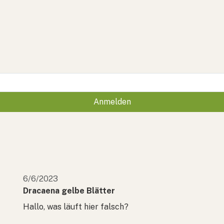
Anmelden
6/6/2023
Dracaena gelbe Blätter
Hallo, was läuft hier falsch?