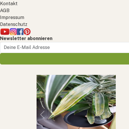
Kontakt
AGB
Impressum
Datenschutz
Newsletter abonnieren
Previous
Next