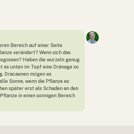
ren Bereich auf einer Seite
Pflanze verändert? Wenn sich das
 gegossen? Haben die wurzeln genug
bt es unten im Topf eine Dränage so
ung. Dracaenen mögen es
alle Sonne, wenn die Pflanze es
chen später erst als Schaden an den
Pflanze in einen sonnigen Bereich