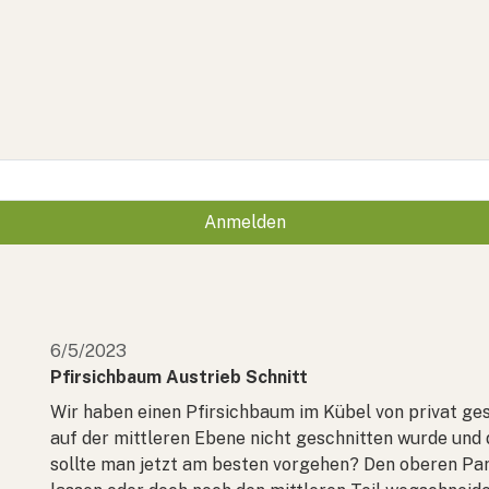
Anmelden
6/5/2023
Pfirsichbaum Austrieb Schnitt
Wir haben einen Pfirsichbaum im Kübel von privat g
auf der mittleren Ebene nicht geschnitten wurde und 
sollte man jetzt am besten vorgehen? Den oberen P