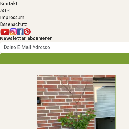
Kontakt
AGB
Impressum
Datenschutz
Newsletter abonnieren