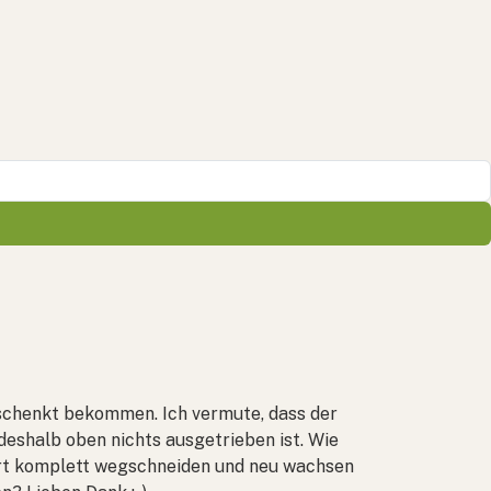
eschenkt bekommen. Ich vermute, dass der
deshalb oben nichts ausgetrieben ist. Wie
art komplett wegschneiden und neu wachsen