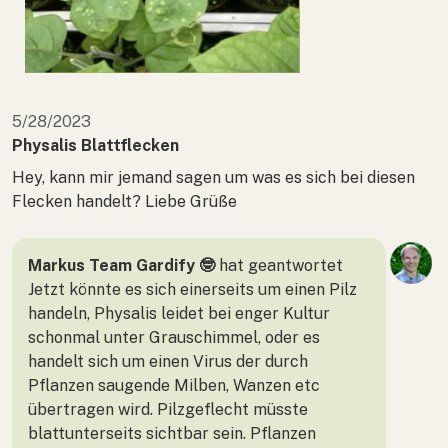
5/28/2023
Physalis Blattflecken
Hey, kann mir jemand sagen um was es sich bei diesen
Flecken handelt? Liebe Grüße
Markus Team Gardify 🤓
hat geantwortet
Jetzt könnte es sich einerseits um einen Pilz
handeln, Physalis leidet bei enger Kultur
schonmal unter Grauschimmel, oder es
handelt sich um einen Virus der durch
Pflanzen saugende Milben, Wanzen etc
übertragen wird. Pilzgeflecht müsste
blattunterseits sichtbar sein. Pflanzen