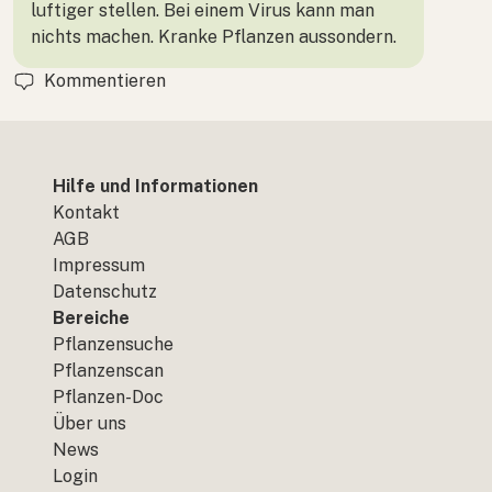
luftiger stellen. Bei einem Virus kann man
nichts machen. Kranke Pflanzen aussondern.
Kommentieren
Hilfe und Informationen
Kontakt
AGB
Impressum
Datenschutz
Bereiche
Pflanzensuche
Pflanzenscan
Pflanzen-Doc
Über uns
News
Login