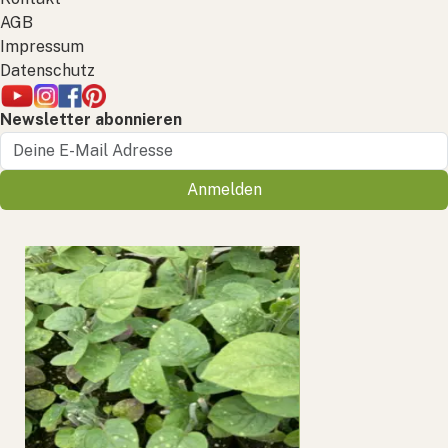
AGB
Impressum
Datenschutz
Newsletter abonnieren
Anmelden