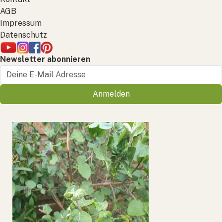
AGB
Impressum
Datenschutz
Newsletter abonnieren
Anmelden