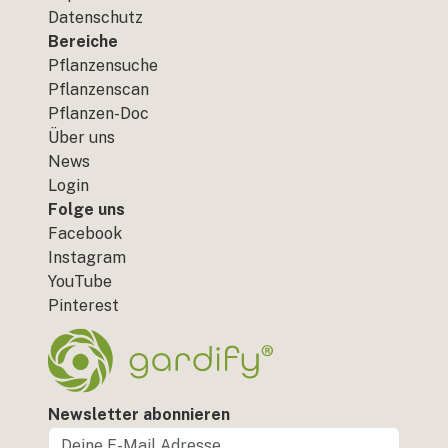
Datenschutz
Bereiche
Pflanzensuche
Pflanzenscan
Pflanzen-Doc
Über uns
News
Login
Folge uns
Facebook
Instagram
YouTube
Pinterest
Newsletter abonnieren