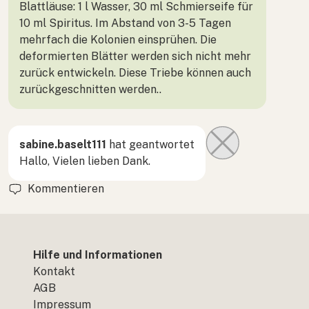
Blattläuse: 1 l Wasser, 30 ml Schmierseife für
10 ml Spiritus. Im Abstand von 3-5 Tagen
mehrfach die Kolonien einsprühen. Die
deformierten Blätter werden sich nicht mehr
zurück entwickeln. Diese Triebe können auch
zurückgeschnitten werden..
sabine.baselt111
hat geantwortet
Hallo, Vielen lieben Dank.
Kommentieren
Hilfe und Informationen
Kontakt
AGB
Impressum