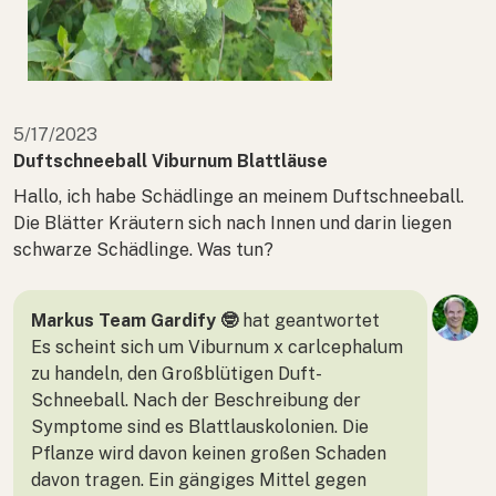
5/17/2023
Duftschneeball Viburnum Blattläuse
Hallo, ich habe Schädlinge an meinem Duftschneeball.
Die Blätter Kräutern sich nach Innen und darin liegen
schwarze Schädlinge. Was tun?
Markus Team Gardify 🤓
hat geantwortet
Es scheint sich um Viburnum x carlcephalum
zu handeln, den Großblütigen Duft-
Schneeball. Nach der Beschreibung der
Symptome sind es Blattlauskolonien. Die
Pflanze wird davon keinen großen Schaden
davon tragen. Ein gängiges Mittel gegen