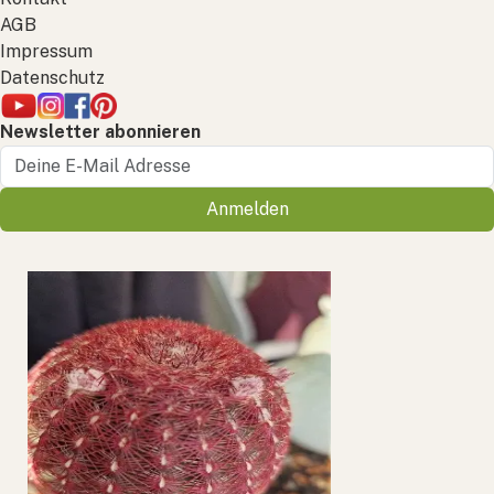
AGB
Impressum
Datenschutz
Newsletter abonnieren
Anmelden