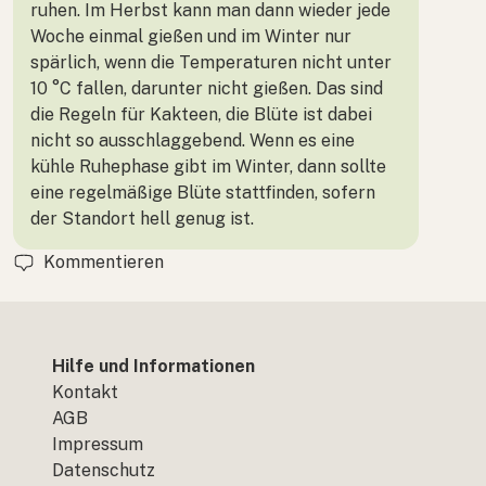
ruhen. Im Herbst kann man dann wieder jede
Woche einmal gießen und im Winter nur
spärlich, wenn die Temperaturen nicht unter
10 °C fallen, darunter nicht gießen. Das sind
die Regeln für Kakteen, die Blüte ist dabei
nicht so ausschlaggebend. Wenn es eine
kühle Ruhephase gibt im Winter, dann sollte
eine regelmäßige Blüte stattfinden, sofern
der Standort hell genug ist.
Kommentieren
Hilfe und Informationen
Kontakt
AGB
Impressum
Datenschutz