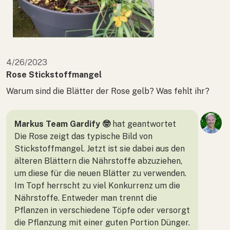
4/26/2023
Rose Stickstoffmangel
Warum sind die Blätter der Rose gelb? Was fehlt ihr?
Markus Team Gardify 🤓
hat geantwortet
Die Rose zeigt das typische Bild von
Stickstoffmangel. Jetzt ist sie dabei aus den
älteren Blättern die Nährstoffe abzuziehen,
um diese für die neuen Blätter zu verwenden.
Im Topf herrscht zu viel Konkurrenz um die
Nährstoffe. Entweder man trennt die
Pflanzen in verschiedene Töpfe oder versorgt
die Pflanzung mit einer guten Portion Dünger.