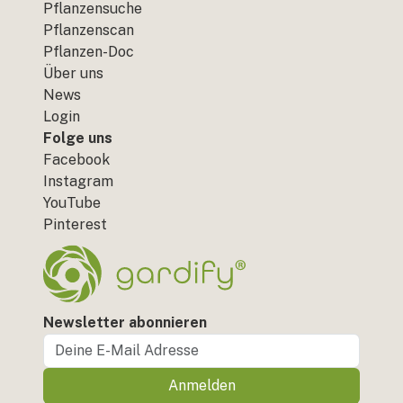
Pflanzensuche
Pflanzenscan
Pflanzen-Doc
Über uns
News
Login
Folge uns
Facebook
Instagram
YouTube
Pinterest
Newsletter abonnieren
Anmelden