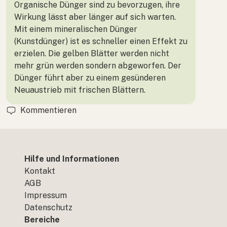
Organische Dünger sind zu bevorzugen, ihre
Wirkung lässt aber länger auf sich warten.
Mit einem mineralischen Dünger
(Kunstdünger) ist es schneller einen Effekt zu
erzielen. Die gelben Blätter werden nicht
mehr grün werden sondern abgeworfen. Der
Dünger führt aber zu einem gesünderen
Neuaustrieb mit frischen Blättern.
Kommentieren
Hilfe und Informationen
Kontakt
AGB
Impressum
Datenschutz
Bereiche