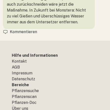
auch zurückschneiden wäre jetzt die
Maßnahme. In Zukunft bei Monstera: Nicht
zu viel Gießen und überschüssiges Wasser
immer aus dem Untersetzer entfernen.
Kommentieren
Hilfe und Informationen
Kontakt
AGB
Impressum
Datenschutz
Bereiche
Pflanzensuche
Pflanzenscan
Pflanzen-Doc
Über uns