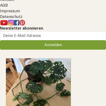
AGB
Impressum
Datenschutz
Newsletter abonnieren
Anmelden
Previous
Next