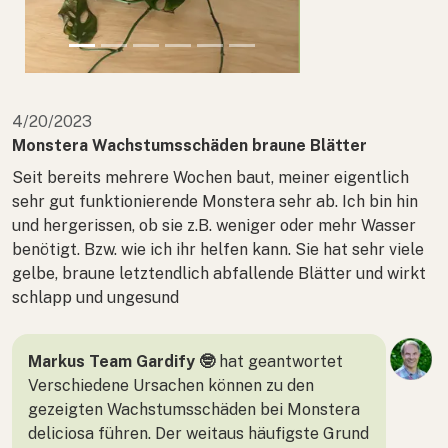
4/20/2023
Monstera Wachstumsschäden braune Blätter
Seit bereits mehrere Wochen baut, meiner eigentlich
sehr gut funktionierende Monstera sehr ab. Ich bin hin
und hergerissen, ob sie z.B. weniger oder mehr Wasser
benötigt. Bzw. wie ich ihr helfen kann. Sie hat sehr viele
gelbe, braune letztendlich abfallende Blätter und wirkt
schlapp und ungesund
Markus Team Gardify 🤓
hat geantwortet
Verschiedene Ursachen können zu den
gezeigten Wachstumsschäden bei Monstera
deliciosa führen. Der weitaus häufigste Grund