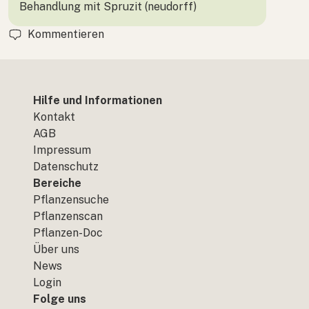
Behandlung mit Spruzit (neudorff)
Kommentieren
Hilfe und Informationen
Kontakt
AGB
Impressum
Datenschutz
Bereiche
Pflanzensuche
Pflanzenscan
Pflanzen-Doc
Über uns
News
Login
Folge uns