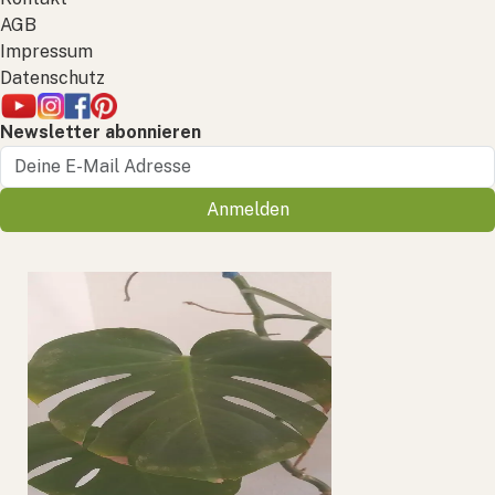
AGB
Impressum
Datenschutz
Newsletter abonnieren
Anmelden