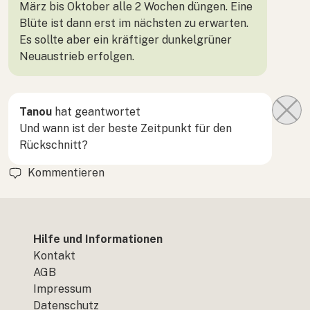
März bis Oktober alle 2 Wochen düngen. Eine
Blüte ist dann erst im nächsten zu erwarten.
Es sollte aber ein kräftiger dunkelgrüner
Neuaustrieb erfolgen.
Tanou
hat geantwortet
Und wann ist der beste Zeitpunkt für den
Rückschnitt?
Kommentieren
Hilfe und Informationen
Kontakt
AGB
Impressum
Datenschutz