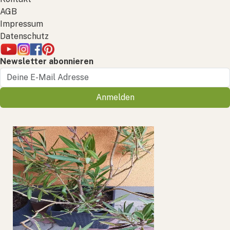
AGB
Impressum
Datenschutz
Newsletter abonnieren
Anmelden