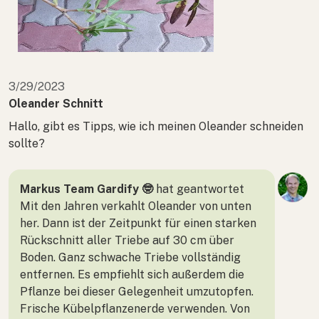
3/29/2023
Oleander Schnitt
Hallo, gibt es Tipps, wie ich meinen Oleander schneiden
sollte?
Markus Team Gardify 🤓
hat geantwortet
Mit den Jahren verkahlt Oleander von unten
her. Dann ist der Zeitpunkt für einen starken
Rückschnitt aller Triebe auf 30 cm über
Boden. Ganz schwache Triebe vollständig
entfernen. Es empfiehlt sich außerdem die
Pflanze bei dieser Gelegenheit umzutopfen.
Frische Kübelpflanzenerde verwenden. Von