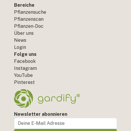
Bereiche
Pflanzensuche
Pflanzenscan
Pflanzen-Doc
Über uns
News
Login
Folge uns
Facebook
Instagram
YouTube
Pinterest
Newsletter abonnieren