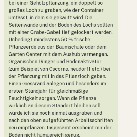
bei einer Gehölzpflanzung, ein doppelt so
großes Loch zu graben, wie der Container
umfasst, in dem sie gekauft wird. Die
Seitenwände und der Boden des Lochs sollten
mit einer Grabe-Gabel tief gelockert werden.
Unbedingt mindestens 50 % frische
Pflanzeerde aus der Baumschule oder dem
Garten Center mit dem Aushub vermengen.
Organischen Dünger und Bodenaktivator
(zum Beispiel von Oscorna, neudorff etc.) bei
der Pflanzung mit in das Pflanzloch geben.
Einen Giessrand anlegen und besonders im
ersten Standjahr für gleichmäßige
Feuchtigkeit sorgen. Wenn die Pflanze
wirklich an diesem Standort bleiben soll,
würde ich sie noch einmal ausgraben und
nach den oben aufgeführten Arbeitsschritten
neu einpflanzen. Insgesamt erscheint mir der
Boden nicht humusreich genug.