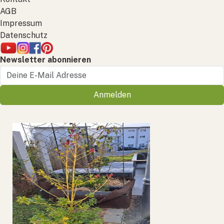
AGB
Impressum
Datenschutz
Newsletter abonnieren
Anmelden