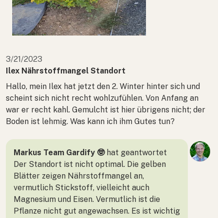
3/21/2023
Ilex Nährstoffmangel Standort
Hallo, mein Ilex hat jetzt den 2. Winter hinter sich und
scheint sich nicht recht wohlzufühlen. Von Anfang an
war er recht kahl. Gemulcht ist hier übrigens nicht; der
Boden ist lehmig. Was kann ich ihm Gutes tun?
Markus Team Gardify 🤓
hat geantwortet
Der Standort ist nicht optimal. Die gelben
Blätter zeigen Nährstoffmangel an,
vermutlich Stickstoff, vielleicht auch
Magnesium und Eisen. Vermutlich ist die
Pflanze nicht gut angewachsen. Es ist wichtig