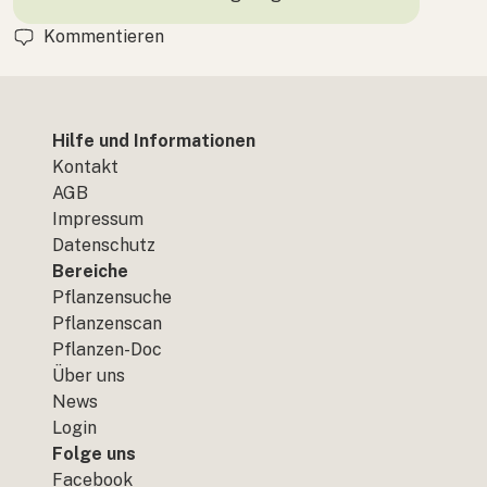
Kommentieren
Hilfe und Informationen
Kontakt
AGB
Impressum
Datenschutz
Bereiche
Pflanzensuche
Pflanzenscan
Pflanzen-Doc
Über uns
News
Login
Folge uns
Facebook