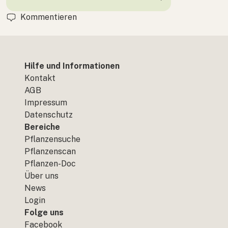
Kommentieren
Hilfe und Informationen
Kontakt
AGB
Impressum
Datenschutz
Bereiche
Pflanzensuche
Pflanzenscan
Pflanzen-Doc
Über uns
News
Login
Folge uns
Facebook