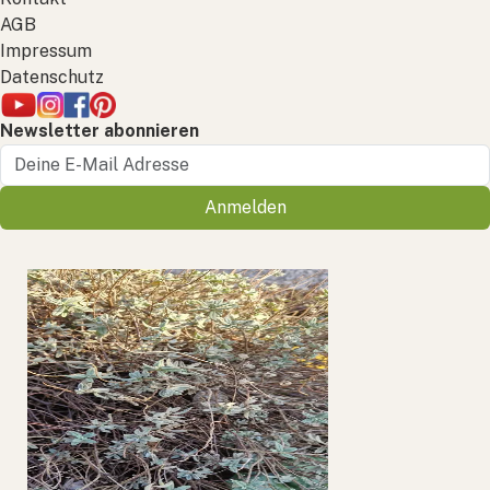
AGB
Impressum
Datenschutz
Newsletter abonnieren
Anmelden