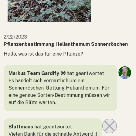
2/22/2023
Pflanzenbestimmung Helianthemum Sonnenröschen
Hallo, was ist das für eine Pflanze?
Markus Team Gardify 🤓
hat geantwortet
Es handelt sich vermutlich um ein
Sonnenröschen, Gattung Helianthemum. Für
eine genaue Sorten-Bestimmung müssen wir
auf die Blüte warten.
Blattmaus
hat geantwortet
Vielen Dank für die schnelle Antwort! :)