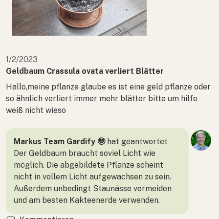
1/2/2023
Geldbaum Crassula ovata verliert Blätter
Hallo,meine pflanze glaube es ist eine geld pflanze oder
so ähnlich verliert immer mehr blätter bitte um hilfe
weiß nicht wieso
Markus Team Gardify 🤓
hat geantwortet
Der Geldbaum braucht soviel Licht wie
möglich. Die abgebildete Pflanze scheint
nicht in vollem Licht aufgewachsen zu sein.
Außerdem unbedingt Staunässe vermeiden
und am besten Kakteenerde verwenden.