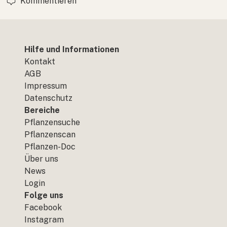
Kommentieren
Hilfe und Informationen
Kontakt
AGB
Impressum
Datenschutz
Bereiche
Pflanzensuche
Pflanzenscan
Pflanzen-Doc
Über uns
News
Login
Folge uns
Facebook
Instagram