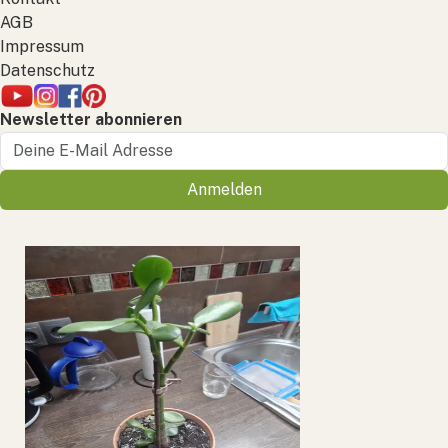
AGB
Impressum
Datenschutz
Newsletter abonnieren
Anmelden