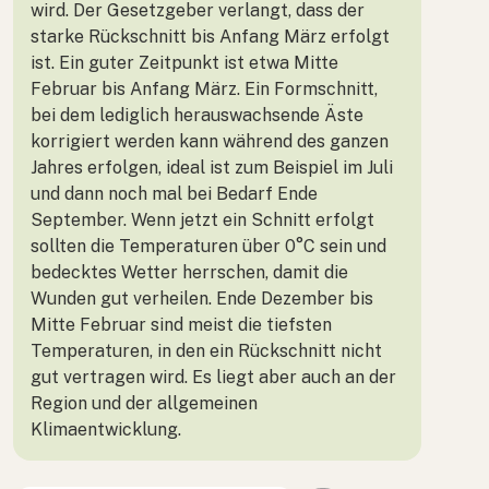
wird. Der Gesetzgeber verlangt, dass der
starke Rückschnitt bis Anfang März erfolgt
ist. Ein guter Zeitpunkt ist etwa Mitte
Februar bis Anfang März. Ein Formschnitt,
bei dem lediglich herauswachsende Äste
korrigiert werden kann während des ganzen
Jahres erfolgen, ideal ist zum Beispiel im Juli
und dann noch mal bei Bedarf Ende
September. Wenn jetzt ein Schnitt erfolgt
sollten die Temperaturen über 0°C sein und
bedecktes Wetter herrschen, damit die
Wunden gut verheilen. Ende Dezember bis
Mitte Februar sind meist die tiefsten
Temperaturen, in den ein Rückschnitt nicht
gut vertragen wird. Es liegt aber auch an der
Region und der allgemeinen
Klimaentwicklung.