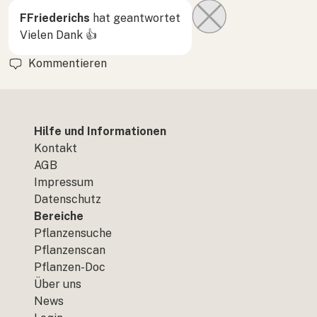
FFriederichs
hat geantwortet
Vielen Dank 👍
Kommentieren
Hilfe und Informationen
Kontakt
AGB
Impressum
Datenschutz
Bereiche
Pflanzensuche
Pflanzenscan
Pflanzen-Doc
Über uns
News