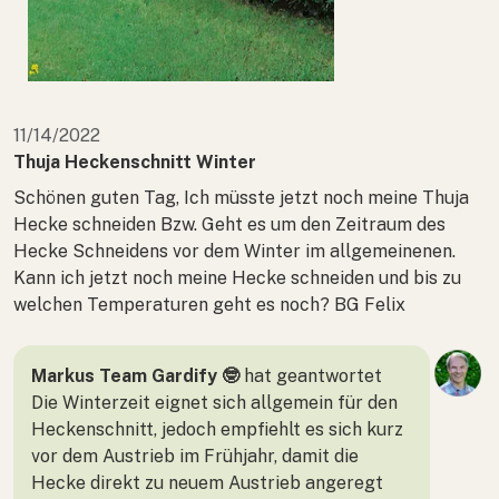
11/14/2022
Thuja Heckenschnitt Winter
Schönen guten Tag, Ich müsste jetzt noch meine Thuja
Hecke schneiden Bzw. Geht es um den Zeitraum des
Hecke Schneidens vor dem Winter im allgemeinenen.
Kann ich jetzt noch meine Hecke schneiden und bis zu
welchen Temperaturen geht es noch? BG Felix
Markus Team Gardify 🤓
hat geantwortet
Die Winterzeit eignet sich allgemein für den
Heckenschnitt, jedoch empfiehlt es sich kurz
vor dem Austrieb im Frühjahr, damit die
Hecke direkt zu neuem Austrieb angeregt