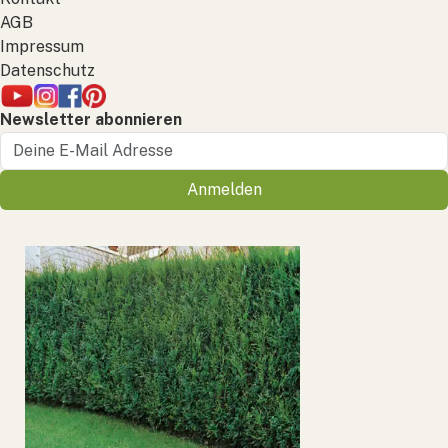
AGB
Impressum
Datenschutz
Newsletter abonnieren
Anmelden