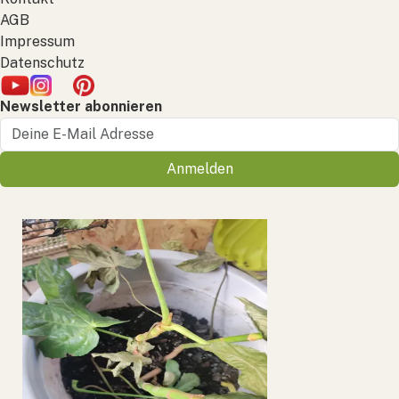
AGB
Impressum
Datenschutz
Newsletter abonnieren
Anmelden