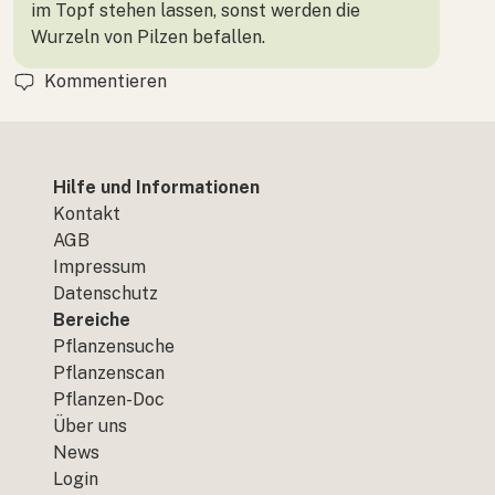
im Topf stehen lassen, sonst werden die
Wurzeln von Pilzen befallen.
Kommentieren
Hilfe und Informationen
Kontakt
AGB
Impressum
Datenschutz
Bereiche
Pflanzensuche
Pflanzenscan
Pflanzen-Doc
Über uns
News
Login