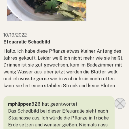
10/19/2022
Efeuaralie Schadbild
Hallo, ich habe diese Pflanze etwas kleiner Anfang des
Jahres gekauft. Leider weiß ich nicht mehr wie sie heißt.
Drinnen ist sie gut gewachsen, kam im Badezimmer mit
wenig Wasser aus, aber jetzt werden die Blätter welk
und ich wüsste gerne wie bzw ob ich sie noch retten
kann. sie hat einen stabilen Strunk und keine Blüten.
mphlippen926
hat geantwortet
Das Schadbild bei dieser Efeuaralie sieht nach
Staunässe aus. Ich würde die Pflanze in frische
Erde setzen und weniger gießen. Niemals nass