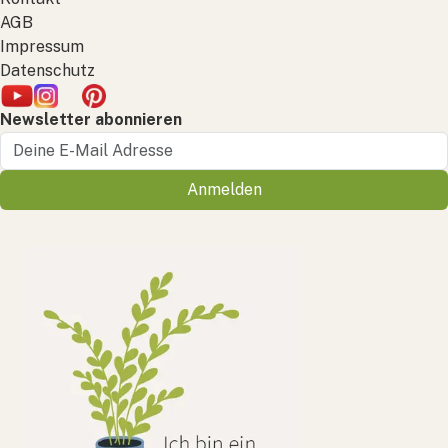
AGB
Impressum
Datenschutz
Newsletter abonnieren
Anmelden