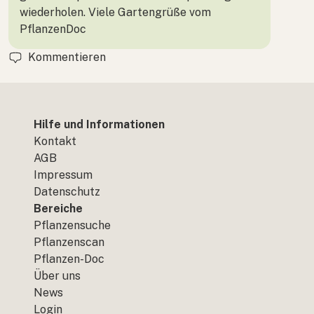
wiederholen. Viele Gartengrüße vom
PflanzenDoc
Kommentieren
Hilfe und Informationen
Kontakt
AGB
Impressum
Datenschutz
Bereiche
Pflanzensuche
Pflanzenscan
Pflanzen-Doc
Über uns
News
Login