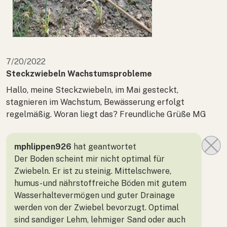
7/20/2022
Steckzwiebeln Wachstumsprobleme
Hallo, meine Steckzwiebeln, im Mai gesteckt,
stagnieren im Wachstum, Bewässerung erfolgt
regelmäßig. Woran liegt das? Freundliche Grüße MG
mphlippen926
hat geantwortet
Der Boden scheint mir nicht optimal für
Zwiebeln. Er ist zu steinig. Mittelschwere,
humus- und nährstoffreiche Böden mit gutem
Wasserhaltevermögen und guter Drainage
werden von der Zwiebel bevorzugt. Optimal
sind sandiger Lehm, lehmiger Sand oder auch