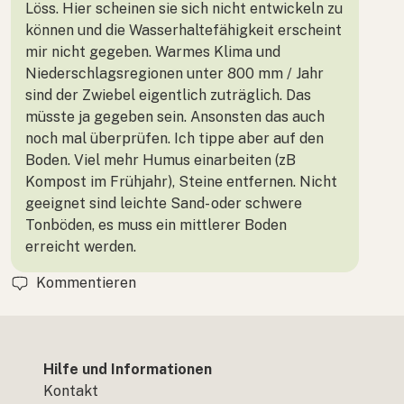
Löss. Hier scheinen sie sich nicht entwickeln zu
können und die Wasserhaltefähigkeit erscheint
mir nicht gegeben. Warmes Klima und
Niederschlagsregionen unter 800 mm / Jahr
sind der Zwiebel eigentlich zuträglich. Das
müsste ja gegeben sein. Ansonsten das auch
noch mal überprüfen. Ich tippe aber auf den
Boden. Viel mehr Humus einarbeiten (zB
Kompost im Frühjahr), Steine entfernen. Nicht
geeignet sind leichte Sand- oder schwere
Tonböden, es muss ein mittlerer Boden
erreicht werden.
Kommentieren
Hilfe und Informationen
Kontakt