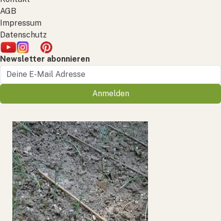
AGB
Impressum
Datenschutz
Newsletter abonnieren
Anmelden