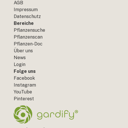
AGB
Impressum
Datenschutz
Bereiche
Pflanzensuche
Pflanzenscan
Pflanzen-Doc
Über uns
News
Login
Folge uns
Facebook
Instagram
YouTube
Pinterest