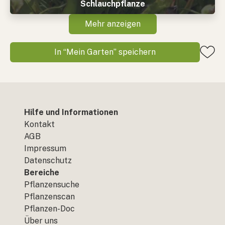
Schlauchpflanze
Mehr anzeigen
In “Mein Garten” speichern
Hilfe und Informationen
Kontakt
AGB
Impressum
Datenschutz
Bereiche
Pflanzensuche
Pflanzenscan
Pflanzen-Doc
Über uns