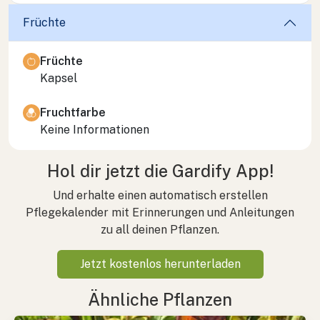
Früchte
Früchte
Kapsel
Fruchtfarbe
Keine Informationen
Hol dir jetzt die Gardify App!
Und erhalte einen automatisch erstellen
Pflegekalender mit Erinnerungen und Anleitungen
zu all deinen Pflanzen.
Jetzt kostenlos herunterladen
Ähnliche Pflanzen