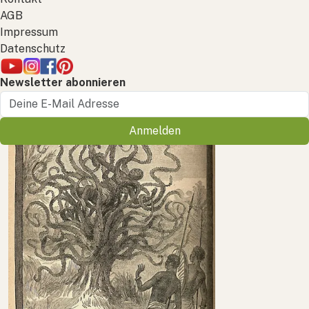
AGB
Impressum
Datenschutz
Newsletter abonnieren
Anmelden