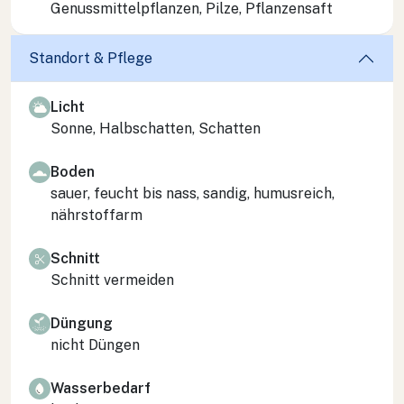
Genussmittelpflanzen, Pilze, Pflanzensaft
Standort & Pflege
Licht
Sonne, Halbschatten, Schatten
Boden
sauer, feucht bis nass, sandig, humusreich,
nährstoffarm
Schnitt
Schnitt vermeiden
Düngung
nicht Düngen
Wasserbedarf