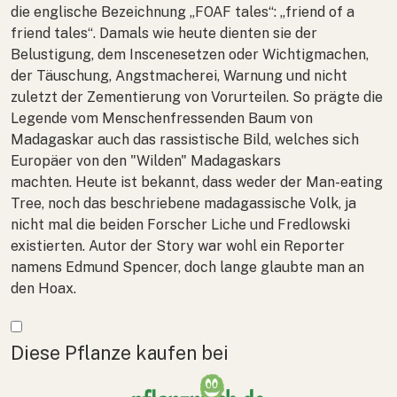
die englische Bezeichnung „FOAF tales“: „friend of a
friend tales“. Damals wie heute dienten sie der
Belustigung, dem Inscenesetzen oder Wichtigmachen,
der Täuschung, Angstmacherei, Warnung und nicht
zuletzt der Zementierung von Vorurteilen. So prägte die
Legende vom Menschenfressenden Baum von
Madagaskar auch das rassistische Bild, welches sich
Europäer von den "Wilden" Madagaskars
machten. Heute ist bekannt, dass weder der Man-eating
Tree, noch das beschriebene madagassische Volk, ja
nicht mal die beiden Forscher Liche und Fredlowski
existierten. Autor der Story war wohl ein Reporter
namens Edmund Spencer, doch lange glaubte man an
den Hoax.
Mehr anzeigen
Diese Pflanze kaufen bei