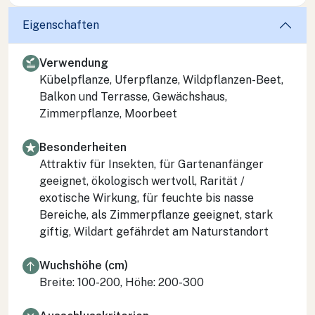
Eigenschaften
Verwendung
Kübelpflanze, Uferpflanze, Wildpflanzen-Beet,
Balkon und Terrasse, Gewächshaus,
Zimmerpflanze, Moorbeet
Besonderheiten
Attraktiv für Insekten, für Gartenanfänger
geeignet, ökologisch wertvoll, Rarität /
exotische Wirkung, für feuchte bis nasse
Bereiche, als Zimmerpflanze geeignet, stark
giftig, Wildart gefährdet am Naturstandort
Wuchshöhe (cm)
Breite: 100-200, Höhe: 200-300