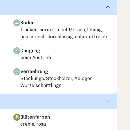
Boden
trocken, normal feucht/frisch, lehmig,
humusreich, durchlässig, nährstoffreich
Düngung
beim Austrieb
Vermehrung
Stecklinge/Steckhölzer, Ableger,
Wurzelschnittlinge
Blütenfarben
creme, rosa