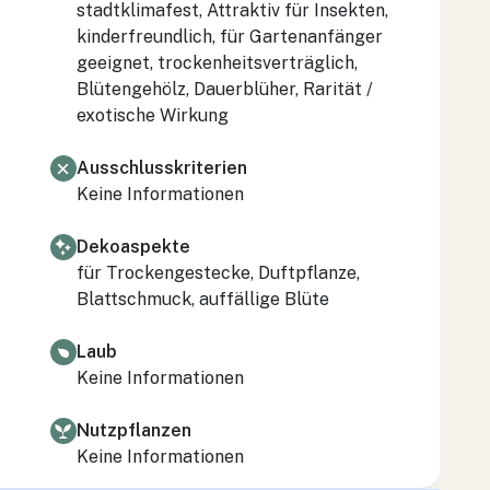
stadtklimafest, Attraktiv für Insekten,
kinderfreundlich, für Gartenanfänger
geeignet, trockenheitsverträglich,
Blütengehölz, Dauerblüher, Rarität /
exotische Wirkung
Ausschlusskriterien
Keine Informationen
Dekoaspekte
für Trockengestecke, Duftpflanze,
Blattschmuck, auffällige Blüte
Laub
Keine Informationen
Nutzpflanzen
Keine Informationen