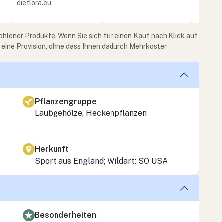
dieflora.eu
ohlener Produkte. Wenn Sie sich für einen Kauf nach Klick auf
e eine Provision, ohne dass Ihnen dadurch Mehrkosten
Pflanzengruppe
,
Laubgehölze, Heckenpflanzen
Herkunft
Sport aus England; Wildart: SO USA
Besonderheiten