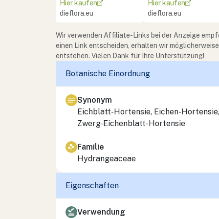
Hier kaufen
Hier kaufen
dieflora.eu
dieflora.eu
Wir verwenden Affiliate-Links bei der Anzeige empf
einen Link entscheiden, erhalten wir möglicherweis
entstehen. Vielen Dank für Ihre Unterstützung!
Botanische Einordnung
Synonym
Eichblatt-Hortensie, Eichen-Hortensie
Zwerg-Eichenblatt-Hortensie
Familie
Hydrangeaceae
Eigenschaften
Verwendung