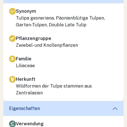
Synonym
Tulipa gesneriana
, Päonienblütige Tulpen,
Garten-Tulpen, Double Late Tulip
Pflanzengruppe
Zwiebel- und Knollenpflanzen
Familie
Liliaceae
Herkunft
Wildformen der Tulpe stammen aus
Zentralasien
Eigenschaften
Verwendung