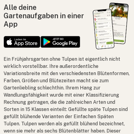
Alle deine
Gartenaufgaben in einer
App
Ein Frühjahrsgarten ohne Tulpen ist eigentlich nicht
wirklich vorstellbar. Ihre außerordentliche
Variationsbreite mit den verschiedensten Blütenformen,
Farben, Größen und Blütezeiten macht sie zum
Gartenliebling schlechthin. Ihrem Hang zur
Wandlungsfähigkeit wurde mit einer Klassifizierung
Rechnung getragen, die die zahlreichen Arten und
Sorten in 15 Klassen einteilt: Gefüllte späte Tulpen sind
gefüllt blühende Varianten der Einfachen Späten
Tulpen. Tulpen werden als gefüllt blühend bezeichnet,
wenn sie mehr als sechs Blütenblätter haben. Dieser