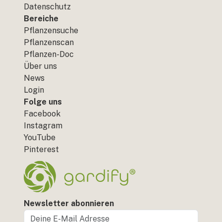
Datenschutz
Bereiche
Pflanzensuche
Pflanzenscan
Pflanzen-Doc
Über uns
News
Login
Folge uns
Facebook
Instagram
YouTube
Pinterest
Newsletter abonnieren