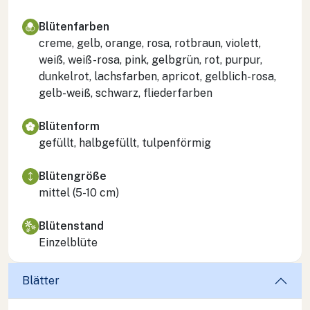
Blütenfarben
creme, gelb, orange, rosa, rotbraun, violett,
weiß, weiß-rosa, pink, gelbgrün, rot, purpur,
dunkelrot, lachsfarben, apricot, gelblich-rosa,
gelb-weiß, schwarz, fliederfarben
Blütenform
gefüllt, halbgefüllt, tulpenförmig
Blütengröße
mittel (5-10 cm)
Blütenstand
Einzelblüte
Blätter