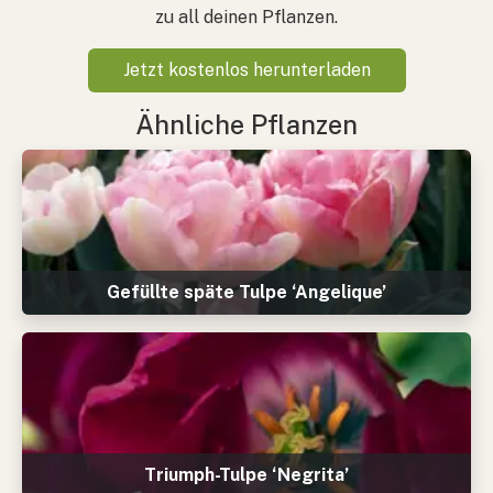
zu all deinen Pflanzen.
Jetzt kostenlos herunterladen
Ähnliche Pflanzen
Gefüllte späte Tulpe ‘Angelique’
Triumph-Tulpe ‘Negrita’