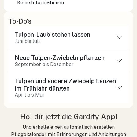
Keine Informationen
To-Do’s
Tulpen-Laub stehen lassen
Juni bis Juli
Neue Tulpen-Zwiebeln pflanzen
September bis Dezember
Tulpen und andere Zwiebelpflanzen
im Frühjahr düngen
April bis Mai
Hol dir jetzt die Gardify App!
Und erhalte einen automatisch erstellen
Pflegekalender mit Erinnerungen und Anleitungen