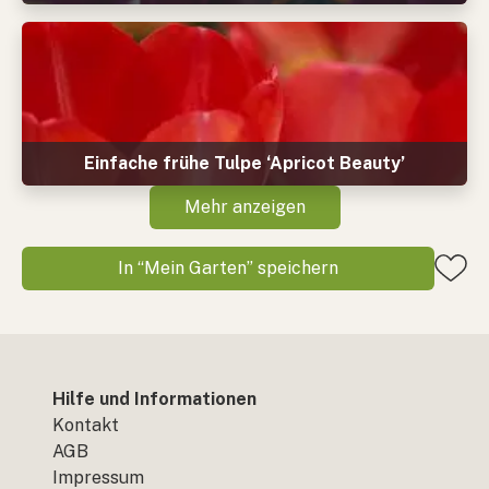
Einfache frühe Tulpe ‘Apricot Beauty’
Mehr anzeigen
In “Mein Garten” speichern
Hilfe und Informationen
Kontakt
AGB
Impressum