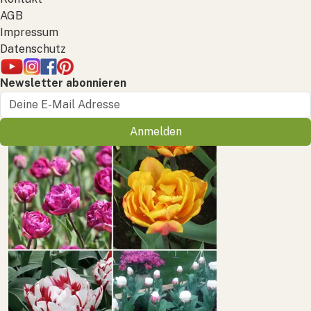
AGB
Impressum
Datenschutz
Newsletter abonnieren
Anmelden