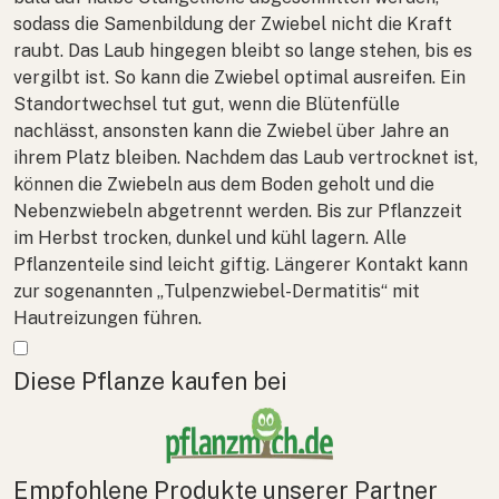
sodass die Samenbildung der Zwiebel nicht die Kraft
raubt. Das Laub hingegen bleibt so lange stehen, bis es
vergilbt ist. So kann die Zwiebel optimal ausreifen. Ein
Standortwechsel tut gut, wenn die Blütenfülle
nachlässt, ansonsten kann die Zwiebel über Jahre an
ihrem Platz bleiben. Nachdem das Laub vertrocknet ist,
können die Zwiebeln aus dem Boden geholt und die
Nebenzwiebeln abgetrennt werden. Bis zur Pflanzzeit
im Herbst trocken, dunkel und kühl lagern. Alle
Pflanzenteile sind leicht giftig. Längerer Kontakt kann
zur sogenannten „Tulpenzwiebel-Dermatitis“ mit
Hautreizungen führen.
Mehr anzeigen
Diese Pflanze kaufen bei
Empfohlene Produkte unserer Partner