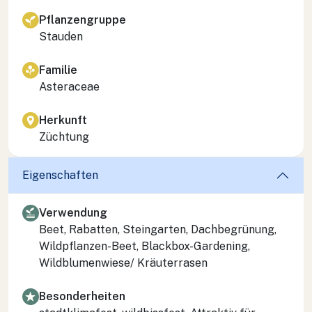
Pflanzengruppe
Stauden
Familie
Asteraceae
Herkunft
Züchtung
Eigenschaften
Verwendung
Beet, Rabatten, Steingarten, Dachbegrünung,
Wildpflanzen-Beet, Blackbox-Gardening,
Wildblumenwiese/ Kräuterrasen
Besonderheiten