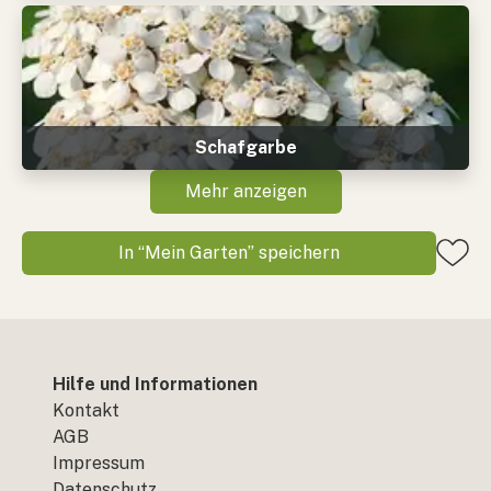
Schafgarbe
Mehr anzeigen
In “Mein Garten” speichern
Hilfe und Informationen
Kontakt
AGB
Impressum
Datenschutz