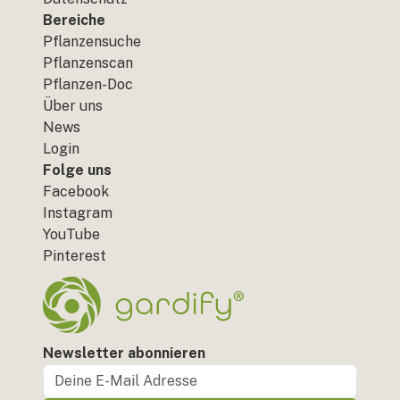
Bereiche
Pflanzensuche
Pflanzenscan
Pflanzen-Doc
Über uns
News
Login
Folge uns
Facebook
Instagram
YouTube
Pinterest
Newsletter abonnieren