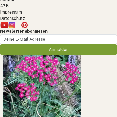
AGB
Impressum
Datenschutz
Newsletter abonnieren
Anmelden