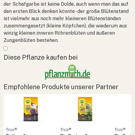
der Schafgarbe ist keine Dolde, auch wenn man das auf
den ersten Blick denken könnte - der große Blütenstand
ist vielmehr aus noch mehr kleineren Blütenständen
zusammengesetzt (kleine Köpfchen), die wiederum aus
winzig kleinen inneren Röhrenblüten und äußeren
Zungenblüten bestehen.
Mehr anzeigen
Diese Pflanze kaufen bei
Empfohlene Produkte unserer Partner
frux®
frux®
frux®