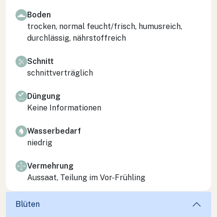
Boden
trocken, normal feucht/frisch, humusreich,
durchlässig, nährstoffreich
Schnitt
schnittverträglich
Düngung
Keine Informationen
Wasserbedarf
niedrig
Vermehrung
Aussaat, Teilung im Vor-Frühling
Blüten