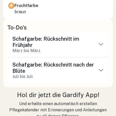
Fruchtfarbe
braun
To-Do’s
Schafgarbe: Rückschnitt im
Frühjahr
März bis März
Schafgarbe: Rückschnitt nach der
Blüte
Juli bis Juli
Hol dir jetzt die Gardify App!
Und erhalte einen automatisch erstellen
Pflegekalender mit Erinnerungen und Anleitungen