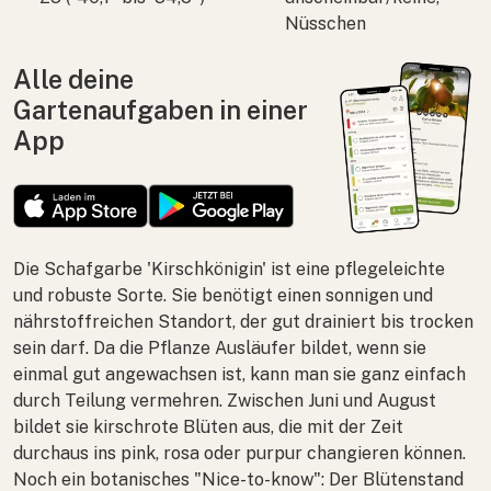
Nüsschen
Alle deine
Gartenaufgaben in einer
App
Die Schafgarbe 'Kirschkönigin' ist eine pflegeleichte
und robuste Sorte. Sie benötigt einen sonnigen und
nährstoffreichen Standort, der gut drainiert bis trocken
sein darf. Da die Pflanze Ausläufer bildet, wenn sie
einmal gut angewachsen ist, kann man sie ganz einfach
durch Teilung vermehren. Zwischen Juni und August
bildet sie kirschrote Blüten aus, die mit der Zeit
durchaus ins pink, rosa oder purpur changieren können.
Noch ein botanisches "Nice-to-know": Der Blütenstand