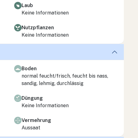
Laub
Keine Informationen
Nutzpflanzen
Keine Informationen
Boden
normal feucht/frisch, feucht bis nass,
sandig, lehmig, durchlässig
Düngung
Keine Informationen
Vermehrung
Aussaat