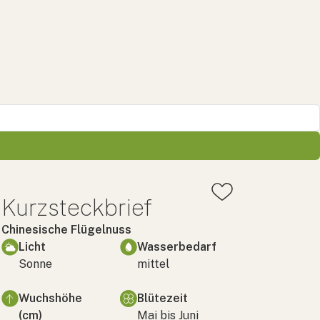
Kurzsteckbrief
Chinesische Flügelnuss
Licht
Wasserbedarf
Sonne
mittel
Wuchshöhe
Blütezeit
(cm)
Mai bis Juni