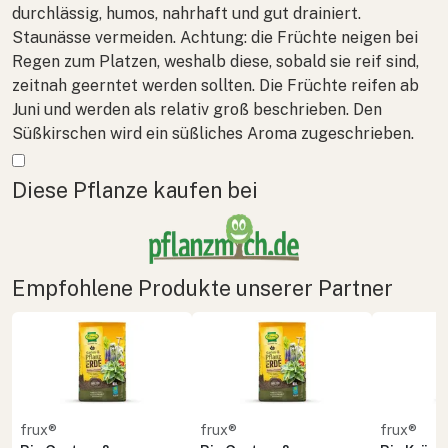
durchlässig, humos, nahrhaft und gut drainiert.
Staunässe vermeiden. Achtung: die Früchte neigen bei
Regen zum Platzen, weshalb diese, sobald sie reif sind,
zeitnah geerntet werden sollten. Die Früchte reifen ab
Juni und werden als relativ groß beschrieben. Den
Süßkirschen wird ein süßliches Aroma zugeschrieben.
Mehr anzeigen
Diese Pflanze kaufen bei
Empfohlene Produkte unserer Partner
frux®
frux®
frux®