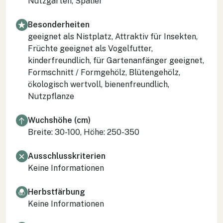
Nutzgarten, Spalier
Besonderheiten
geeignet als Nistplatz, Attraktiv für Insekten,
Früchte geeignet als Vogelfutter,
kinderfreundlich, für Gartenanfänger geeignet,
Formschnitt / Formgehölz, Blütengehölz,
ökologisch wertvoll, bienenfreundlich,
Nutzpflanze
Wuchshöhe (cm)
Breite: 30-100, Höhe: 250-350
Ausschlusskriterien
Keine Informationen
Herbstfärbung
Keine Informationen