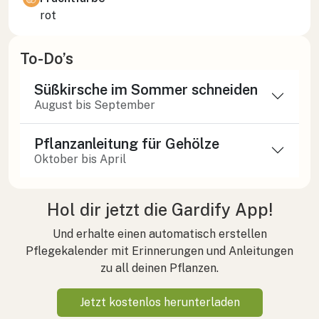
rot
To-Do’s
Süßkirsche im Sommer schneiden
August bis September
Pflanzanleitung für Gehölze
Oktober bis April
Hol dir jetzt die Gardify App!
Und erhalte einen automatisch erstellen
Pflegekalender mit Erinnerungen und Anleitungen
zu all deinen Pflanzen.
Jetzt kostenlos herunterladen