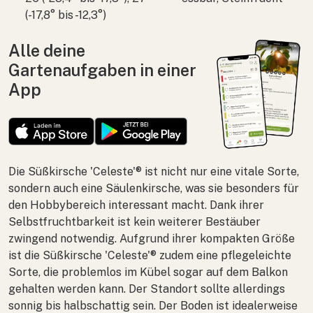
(-17,8° bis -12,3°)
Alle deine
Gartenaufgaben in einer
App
Die Süßkirsche 'Celeste'® ist nicht nur eine vitale Sorte,
sondern auch eine Säulenkirsche, was sie besonders für
den Hobbybereich interessant macht. Dank ihrer
Selbstfruchtbarkeit ist kein weiterer Bestäuber
zwingend notwendig. Aufgrund ihrer kompakten Größe
ist die Süßkirsche 'Celeste'® zudem eine pflegeleichte
Sorte, die problemlos im Kübel sogar auf dem Balkon
gehalten werden kann. Der Standort sollte allerdings
sonnig bis halbschattig sein. Der Boden ist idealerweise