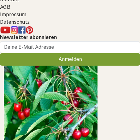
AGB
Impressum
Datenschutz
Newsletter abonnieren
Anmelden