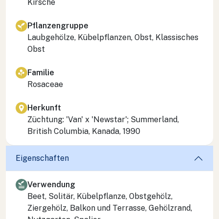
Kirsche
Pflanzengruppe
Laubgehölze, Kübelpflanzen, Obst, Klassisches
Obst
Familie
Rosaceae
Herkunft
Züchtung: 'Van' x 'Newstar'; Summerland,
British Columbia, Kanada, 1990
Eigenschaften
Verwendung
Beet, Solitär, Kübelpflanze, Obstgehölz,
Ziergehölz, Balkon und Terrasse, Gehölzrand,