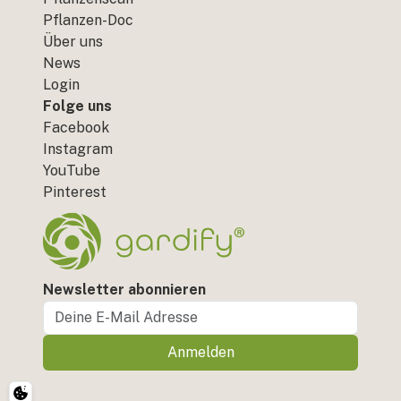
Pflanzen-Doc
Über uns
News
Login
Folge uns
Facebook
Instagram
YouTube
Pinterest
Newsletter abonnieren
Anmelden