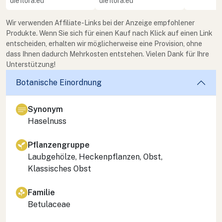
dieflora.eu
dieflora.eu
Wir verwenden Affiliate-Links bei der Anzeige empfohlener
Produkte. Wenn Sie sich für einen Kauf nach Klick auf einen Link
entscheiden, erhalten wir möglicherweise eine Provision, ohne
dass Ihnen dadurch Mehrkosten entstehen. Vielen Dank für Ihre
Unterstützung!
Botanische Einordnung
Synonym
Haselnuss
Pflanzengruppe
Laubgehölze, Heckenpflanzen, Obst,
Klassisches Obst
Familie
Betulaceae