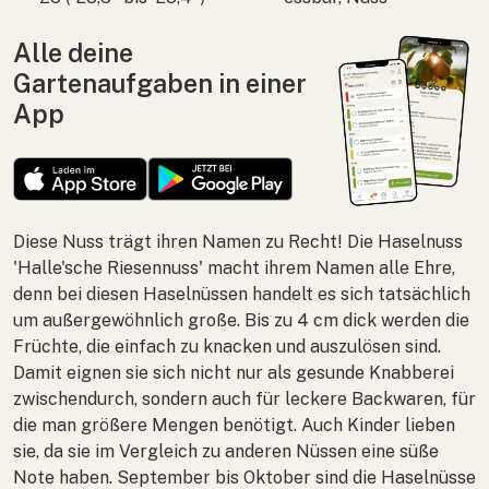
Alle deine
Gartenaufgaben in einer
App
Diese Nuss trägt ihren Namen zu Recht! Die Haselnuss
'Halle'sche Riesennuss' macht ihrem Namen alle Ehre,
denn bei diesen Haselnüssen handelt es sich tatsächlich
um außergewöhnlich große. Bis zu 4 cm dick werden die
Früchte, die einfach zu knacken und auszulösen sind.
Damit eignen sie sich nicht nur als gesunde Knabberei
zwischendurch, sondern auch für leckere Backwaren, für
die man größere Mengen benötigt. Auch Kinder lieben
sie, da sie im Vergleich zu anderen Nüssen eine süße
Note haben. September bis Oktober sind die Haselnüsse