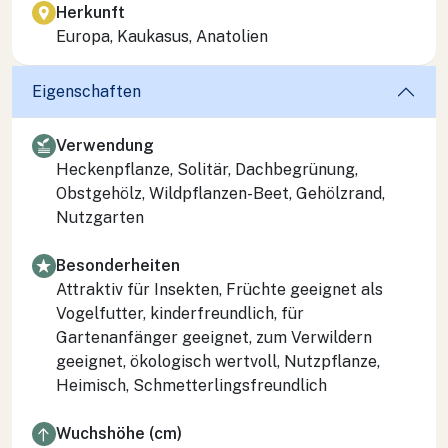
Herkunft
Europa, Kaukasus, Anatolien
Eigenschaften
Verwendung
Heckenpflanze, Solitär, Dachbegrünung,
Obstgehölz, Wildpflanzen-Beet, Gehölzrand,
Nutzgarten
Besonderheiten
Attraktiv für Insekten, Früchte geeignet als
Vogelfutter, kinderfreundlich, für
Gartenanfänger geeignet, zum Verwildern
geeignet, ökologisch wertvoll, Nutzpflanze,
Heimisch, Schmetterlingsfreundlich
Wuchshöhe (cm)