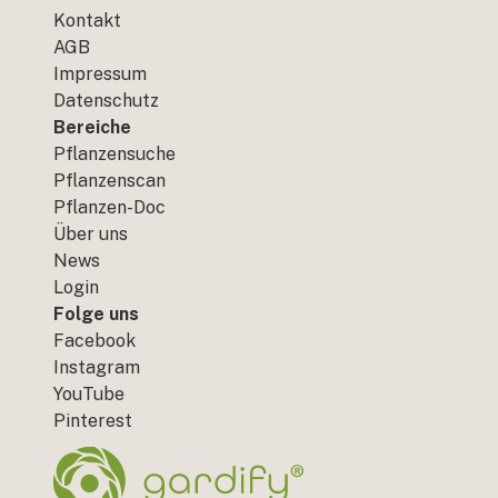
Kontakt
AGB
Impressum
Datenschutz
Bereiche
Pflanzensuche
Pflanzenscan
Pflanzen-Doc
Über uns
News
Login
Folge uns
Facebook
Instagram
YouTube
Pinterest