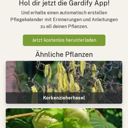
Hol dir jetzt die Gardify App!
Und erhalte einen automatisch erstellen
Pflegekalender mit Erinnerungen und Anleitungen
zu all deinen Pflanzen.
Jetzt kostenlos herunterladen
Ähnliche Pflanzen
Korkenzieherhasel