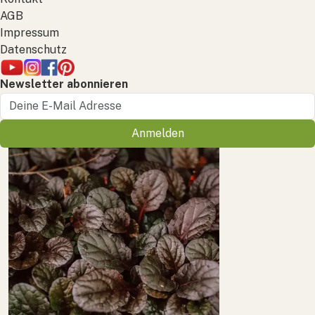
AGB
Impressum
Datenschutz
Newsletter abonnieren
Anmelden