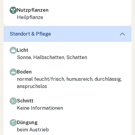
Nutzpflanzen
Heilpflanze
Standort & Pflege
Licht
Sonne, Halbschatten, Schatten
Boden
normal feucht/frisch, humusreich, durchlässig,
anspruchslos
Schnitt
Keine Informationen
Düngung
beim Austrieb