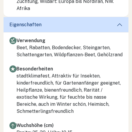
Züchtung, Wildart: Europa bis Nordiran, NW.
Afrika
Eigenschaften
Verwendung
Beet, Rabatten, Bodendecker, Steingarten,
Schattengarten, Wildpflanzen-Beet, Gehölzrand
Besonderheiten
stadtklimafest, Attraktiv für Insekten,
kinderfreundlich, für Gartenanfänger geeignet,
Heilpflanze, bienenfreundlich, Rarität /
exotische Wirkung, für feuchte bis nasse
Bereiche, auch im Winter schön, Heimisch,
Schmetterlingsfreundlich
Wuchshöhe (cm)