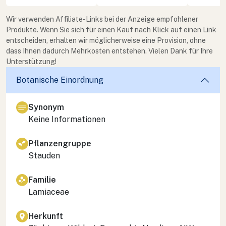
Wir verwenden Affiliate-Links bei der Anzeige empfohlener
Produkte. Wenn Sie sich für einen Kauf nach Klick auf einen Link
entscheiden, erhalten wir möglicherweise eine Provision, ohne
dass Ihnen dadurch Mehrkosten entstehen. Vielen Dank für Ihre
Unterstützung!
Botanische Einordnung
Synonym
Keine Informationen
Pflanzengruppe
Stauden
Familie
Lamiaceae
Herkunft