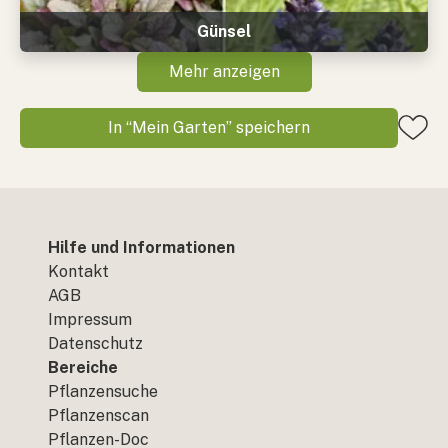
Günsel
Mehr anzeigen
In “Mein Garten” speichern
Hilfe und Informationen
Kontakt
AGB
Impressum
Datenschutz
Bereiche
Pflanzensuche
Pflanzenscan
Pflanzen-Doc