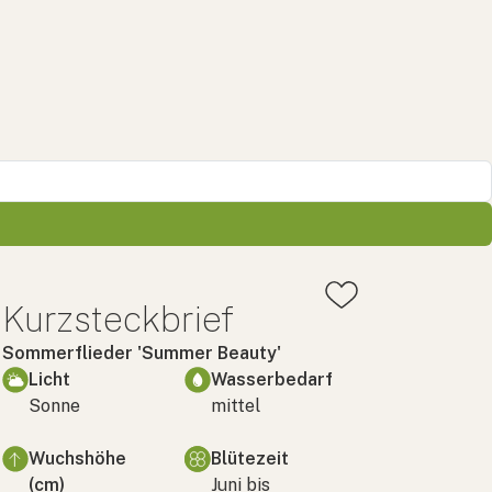
Kurzsteckbrief
Sommerflieder 'Summer Beauty'
Licht
Wasserbedarf
Sonne
mittel
Wuchshöhe
Blütezeit
(cm)
Juni bis