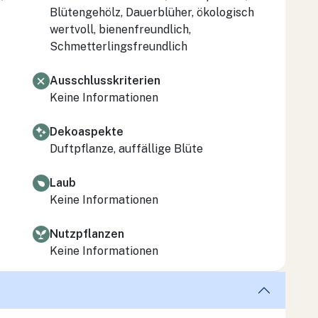
Blütengehölz, Dauerblüher, ökologisch
wertvoll, bienenfreundlich,
Schmetterlingsfreundlich
Ausschlusskriterien
Keine Informationen
Dekoaspekte
Duftpflanze, auffällige Blüte
Laub
Keine Informationen
Nutzpflanzen
Keine Informationen