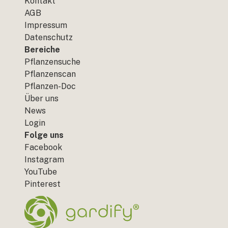
Kontakt
AGB
Impressum
Datenschutz
Bereiche
Pflanzensuche
Pflanzenscan
Pflanzen-Doc
Über uns
News
Login
Folge uns
Facebook
Instagram
YouTube
Pinterest