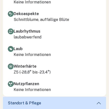
Keine Informationen
Dekoaspekte
Schnittblume, auffällige Blüte
Laubrhythmus
laubabwerfend
Laub
Keine Informationen
Winterhärte
Z5 (-28,8° bis -23,4°)
Nutzpflanzen
Keine Informationen
Standort & Pflege