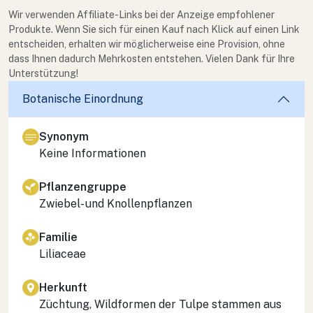
Wir verwenden Affiliate-Links bei der Anzeige empfohlener
Produkte. Wenn Sie sich für einen Kauf nach Klick auf einen Link
entscheiden, erhalten wir möglicherweise eine Provision, ohne
dass Ihnen dadurch Mehrkosten entstehen. Vielen Dank für Ihre
Unterstützung!
Botanische Einordnung
Synonym
Keine Informationen
Pflanzengruppe
Zwiebel- und Knollenpflanzen
Familie
Liliaceae
Herkunft
Züchtung, Wildformen der Tulpe stammen aus