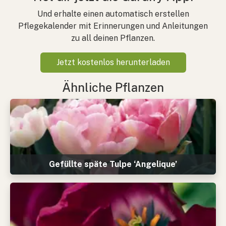
Und erhalte einen automatisch erstellen
Pflegekalender mit Erinnerungen und Anleitungen
zu all deinen Pflanzen.
Jetzt kostenlos herunterladen
Ähnliche Pflanzen
Gefüllte späte Tulpe ‘Angelique’