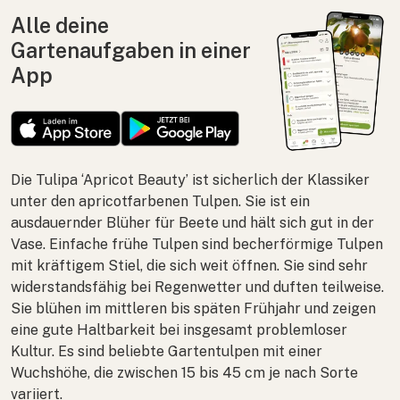
Alle deine
Gartenaufgaben in einer
App
Die
Tulipa
‘Apricot Beauty’ ist sicherlich der Klassiker
unter den apricotfarbenen Tulpen. Sie ist ein
ausdauernder Blüher für Beete und hält sich gut in der
Vase. Einfache frühe Tulpen sind becherförmige Tulpen
mit kräftigem Stiel, die sich weit öffnen. Sie sind sehr
widerstandsfähig bei Regenwetter und duften teilweise.
Sie blühen im mittleren bis späten Frühjahr und zeigen
eine gute Haltbarkeit bei insgesamt problemloser
Kultur. Es sind beliebte Gartentulpen mit einer
Wuchshöhe, die zwischen 15 bis 45 cm je nach Sorte
variiert.