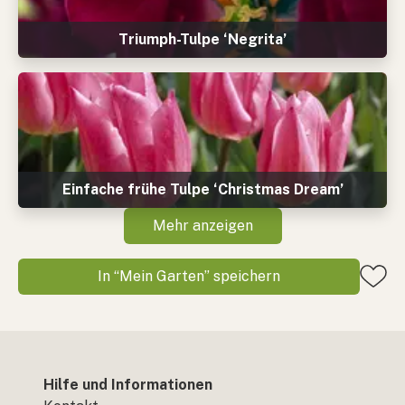
Triumph-Tulpe ‘Negrita’
Einfache frühe Tulpe ‘Christmas Dream’
Mehr anzeigen
In “Mein Garten” speichern
Hilfe und Informationen