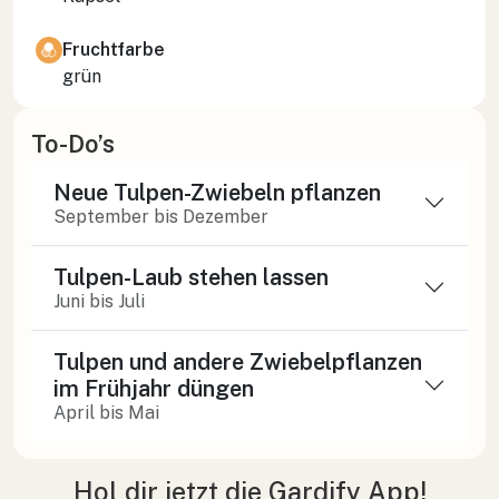
Fruchtfarbe
grün
To-Do’s
Neue Tulpen-Zwiebeln pflanzen
September bis Dezember
Tulpen-Laub stehen lassen
Juni bis Juli
Tulpen und andere Zwiebelpflanzen
im Frühjahr düngen
April bis Mai
Hol dir jetzt die Gardify App!