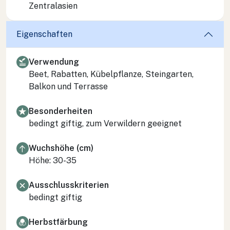
Zentralasien
Eigenschaften
Verwendung
Beet, Rabatten, Kübelpflanze, Steingarten,
Balkon und Terrasse
Besonderheiten
bedingt giftig, zum Verwildern geeignet
Wuchshöhe (cm)
Höhe: 30-35
Ausschlusskriterien
bedingt giftig
Herbstfärbung