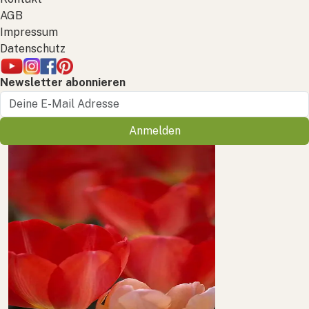
AGB
Impressum
Datenschutz
Newsletter abonnieren
Anmelden