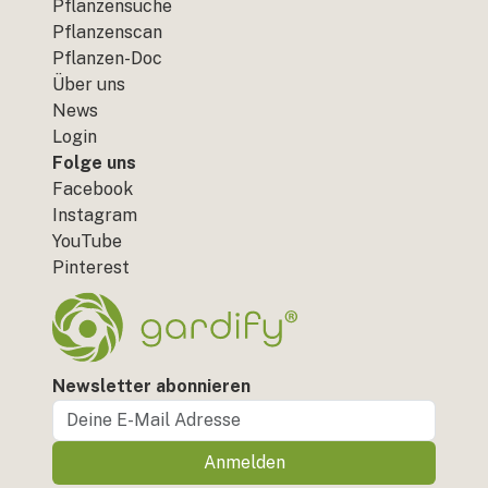
Pflanzensuche
Pflanzenscan
Pflanzen-Doc
Über uns
News
Login
Folge uns
Facebook
Instagram
YouTube
Pinterest
Newsletter abonnieren
Anmelden