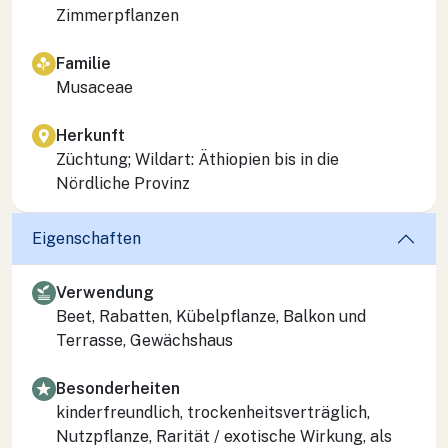
Zimmerpflanzen
Familie
Musaceae
Herkunft
Züchtung; Wildart: Äthiopien bis in die
Nördliche Provinz
Eigenschaften
Verwendung
Beet, Rabatten, Kübelpflanze, Balkon und
Terrasse, Gewächshaus
Besonderheiten
kinderfreundlich, trockenheitsverträglich,
Nutzpflanze, Rarität / exotische Wirkung, als