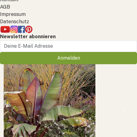
AGB
Impressum
Datenschutz
Newsletter abonnieren
Anmelden
Previous
Next