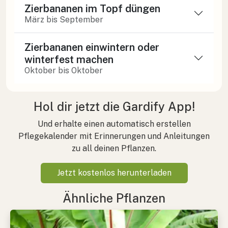
Zierbananen im Topf düngen
März bis September
Zierbananen einwintern oder
winterfest machen
Oktober bis Oktober
Hol dir jetzt die Gardify App!
Und erhalte einen automatisch erstellen
Pflegekalender mit Erinnerungen und Anleitungen
zu all deinen Pflanzen.
Jetzt kostenlos herunterladen
Ähnliche Pflanzen