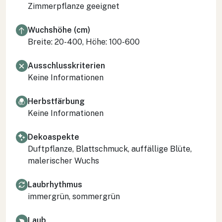
Zimmerpflanze geeignet
Wuchshöhe (cm)
Breite: 20-400, Höhe: 100-600
Ausschlusskriterien
Keine Informationen
Herbstfärbung
Keine Informationen
Dekoaspekte
Duftpflanze, Blattschmuck, auffällige Blüte,
malerischer Wuchs
Laubrhythmus
immergrün, sommergrün
Laub