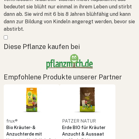
bedeutet sie blüht nur einmal in ihrem Leben und stirbt
dann ab. Sie wird mit 6 bis 8 Jahren blühfähig und kann
dann zur Bildung von Kindeln angeregt werden, bevor sie
abstirbt.
Mehr anzeigen
Diese Pflanze kaufen bei
Empfohlene Produkte unserer Partner
frux®
PATZER NATUR
Bio Kräuter- &
Erde BIO für Kräuter
Anzuchterde mit
Anzucht & Aussaat