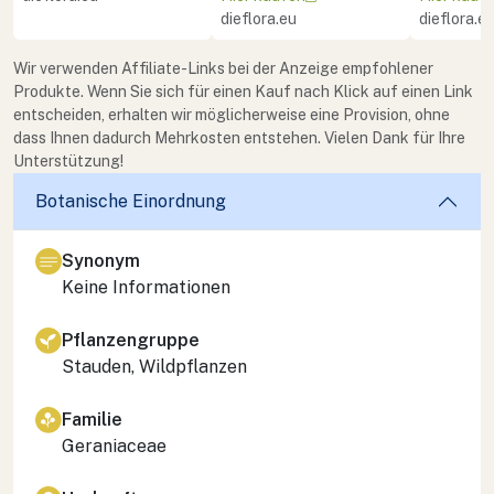
dieflora.eu
dieflora.e
Wir verwenden Affiliate-Links bei der Anzeige empfohlener
Produkte. Wenn Sie sich für einen Kauf nach Klick auf einen Link
entscheiden, erhalten wir möglicherweise eine Provision, ohne
dass Ihnen dadurch Mehrkosten entstehen. Vielen Dank für Ihre
Unterstützung!
Botanische Einordnung
Synonym
Keine Informationen
Pflanzengruppe
Stauden, Wildpflanzen
Familie
Geraniaceae