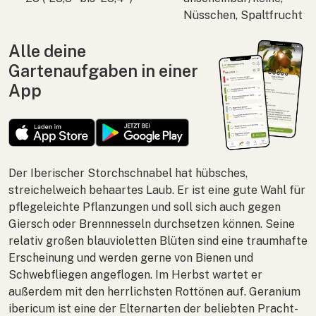
Nüsschen, Spaltfrucht
Alle deine
Gartenaufgaben in einer
App
Der Iberischer Storchschnabel hat hübsches,
streichelweich behaartes Laub. Er ist eine gute Wahl für
pflegeleichte Pflanzungen und soll sich auch gegen
Giersch oder Brennnesseln durchsetzen können. Seine
relativ großen blauvioletten Blüten sind eine traumhafte
Erscheinung und werden gerne von Bienen und
Schwebfliegen angeflogen. Im Herbst wartet er
außerdem mit den herrlichsten Rottönen auf.
Geranium
ibericum
ist eine der Elternarten der beliebten Pracht-