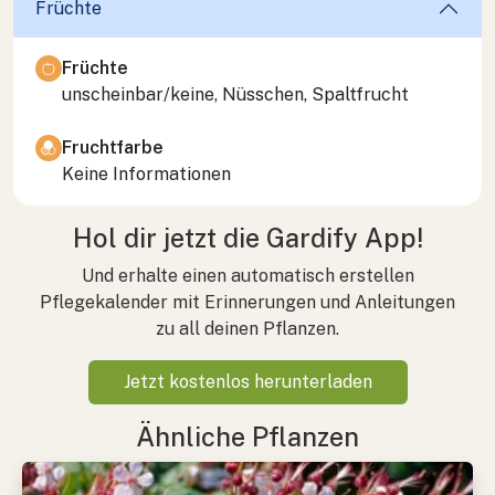
Früchte
Früchte
unscheinbar/keine, Nüsschen, Spaltfrucht
Fruchtfarbe
Keine Informationen
Hol dir jetzt die Gardify App!
Und erhalte einen automatisch erstellen
Pflegekalender mit Erinnerungen und Anleitungen
zu all deinen Pflanzen.
Jetzt kostenlos herunterladen
Ähnliche Pflanzen