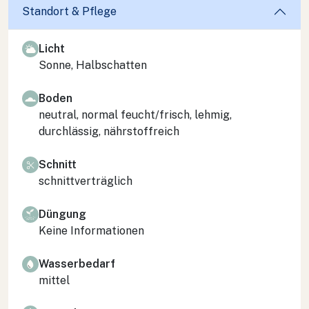
Standort & Pflege
Licht
Sonne, Halbschatten
Boden
neutral, normal feucht/frisch, lehmig,
durchlässig, nährstoffreich
Schnitt
schnittverträglich
Düngung
Keine Informationen
Wasserbedarf
mittel