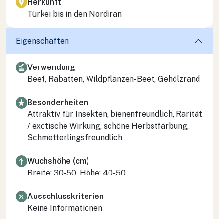
Herkunft
Türkei bis in den Nordiran
Eigenschaften
Verwendung
Beet, Rabatten, Wildpflanzen-Beet, Gehölzrand
Besonderheiten
Attraktiv für Insekten, bienenfreundlich, Rarität
/ exotische Wirkung, schöne Herbstfärbung,
Schmetterlingsfreundlich
Wuchshöhe (cm)
Breite: 30-50, Höhe: 40-50
Ausschlusskriterien
Keine Informationen