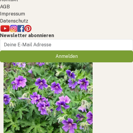
AGB
Impressum
Datenschutz
Newsletter abonnieren
Anmelden