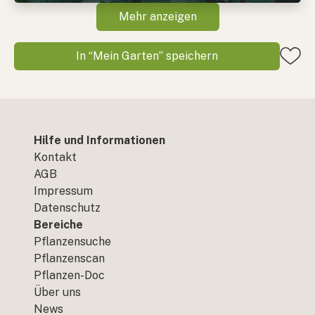
Mehr anzeigen
In “Mein Garten” speichern
Hilfe und Informationen
Kontakt
AGB
Impressum
Datenschutz
Bereiche
Pflanzensuche
Pflanzenscan
Pflanzen-Doc
Über uns
News