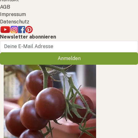
AGB
Impressum
Datenschutz
Newsletter abonnieren
Anmelden