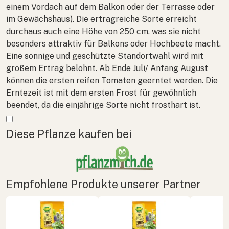
einem Vordach auf dem Balkon oder der Terrasse oder
im Gewächshaus). Die ertragreiche Sorte erreicht
durchaus auch eine Höhe von 250 cm, was sie nicht
besonders attraktiv für Balkons oder Hochbeete macht.
Eine sonnige und geschützte Standortwahl wird mit
großem Ertrag belohnt. Ab Ende Juli/ Anfang August
können die ersten reifen Tomaten geerntet werden. Die
Erntezeit ist mit dem ersten Frost für gewöhnlich
beendet, da die einjährige Sorte nicht frosthart ist.
Mehr anzeigen
Diese Pflanze kaufen bei
Empfohlene Produkte unserer Partner