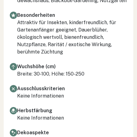
Gewächshaus, Blackbox-Gardening, Nutzgarten
Besonderheiten
Attraktiv für Insekten, kinderfreundlich, für
Gartenanfänger geeignet, Dauerblüher,
ökologisch wertvoll, bienenfreundlich,
Nutzpflanze, Rarität / exotische Wirkung,
berühmte Züchtung
Wuchshöhe (cm)
Breite: 30-100, Höhe: 150-250
Ausschlusskriterien
Keine Informationen
Herbstfärbung
Keine Informationen
Dekoaspekte