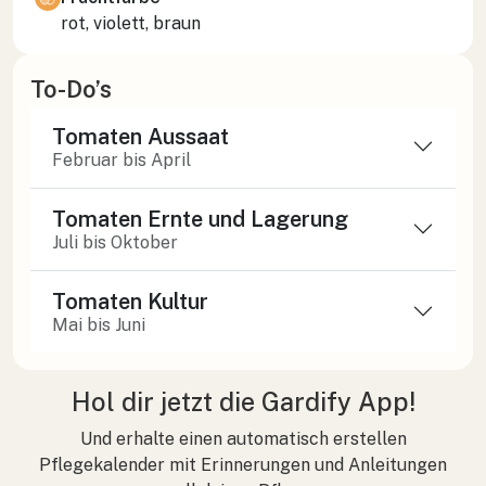
rot, violett, braun
To-Do’s
Tomaten Aussaat
Februar bis April
Tomaten Ernte und Lagerung
Juli bis Oktober
Tomaten Kultur
Mai bis Juni
Hol dir jetzt die Gardify App!
Und erhalte einen automatisch erstellen
Pflegekalender mit Erinnerungen und Anleitungen