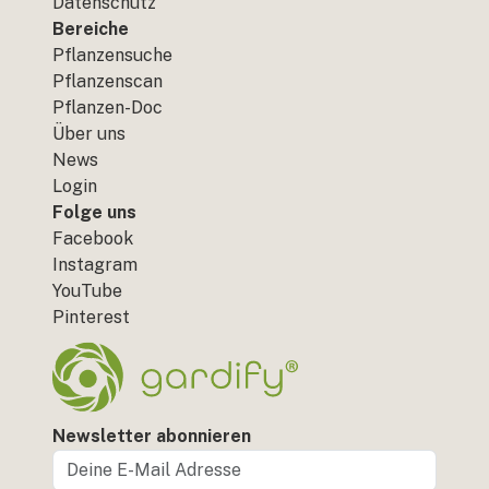
Datenschutz
Bereiche
Pflanzensuche
Pflanzenscan
Pflanzen-Doc
Über uns
News
Login
Folge uns
Facebook
Instagram
YouTube
Pinterest
Newsletter abonnieren