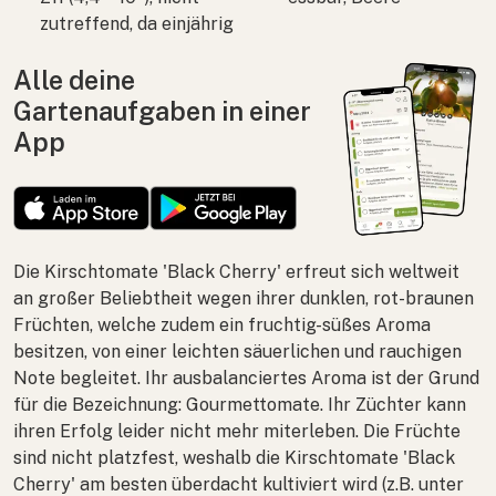
zutreffend, da einjährig
Alle deine
Gartenaufgaben in einer
App
Die Kirschtomate 'Black Cherry' erfreut sich weltweit
an großer Beliebtheit wegen ihrer dunklen, rot-braunen
Früchten, welche zudem ein fruchtig-süßes Aroma
besitzen, von einer leichten säuerlichen und rauchigen
Note begleitet. Ihr ausbalanciertes Aroma ist der Grund
für die Bezeichnung: Gourmettomate. Ihr Züchter kann
ihren Erfolg leider nicht mehr miterleben. Die Früchte
sind nicht platzfest, weshalb die Kirschtomate 'Black
Cherry' am besten überdacht kultiviert wird (z.B. unter