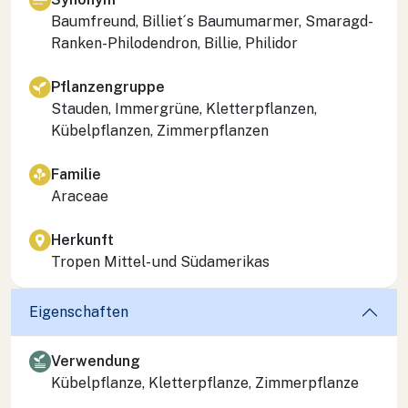
Baumfreund, Billiet´s Baumumarmer, Smaragd-
Ranken-Philodendron, Billie, Philidor
Pflanzengruppe
Stauden, Immergrüne, Kletterpflanzen,
Kübelpflanzen, Zimmerpflanzen
Familie
Araceae
Herkunft
Tropen Mittel- und Südamerikas
Eigenschaften
Verwendung
Kübelpflanze, Kletterpflanze, Zimmerpflanze