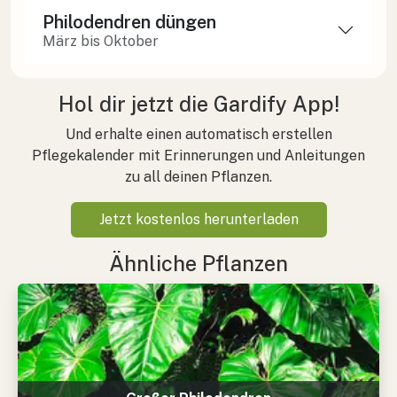
Philodendren düngen
März bis Oktober
Hol dir jetzt die Gardify App!
Und erhalte einen automatisch erstellen
Pflegekalender mit Erinnerungen und Anleitungen
zu all deinen Pflanzen.
Jetzt kostenlos herunterladen
Ähnliche Pflanzen