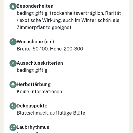
Besonderheiten
bedingt giftig, trockenheitsverträglich, Rarität
/ exotische Wirkung, auch im Winter schön, als
Zimmerpflanze geeignet
Wuchshöhe (cm)
Breite: 50-100, Höhe: 200-300
Ausschlusskriterien
bedingt giftig
Herbstfärbung
Keine Informationen
Dekoaspekte
Blattschmuck, auffällige Blüte
Laubrhythmus