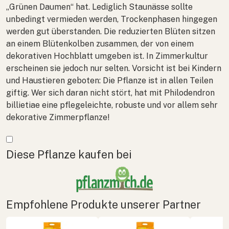
„Grünen Daumen“ hat. Lediglich Staunässe sollte
unbedingt vermieden werden, Trockenphasen hingegen
werden gut überstanden. Die reduzierten Blüten sitzen
an einem Blütenkolben zusammen, der von einem
dekorativen Hochblatt umgeben ist. In Zimmerkultur
erscheinen sie jedoch nur selten. Vorsicht ist bei Kindern
und Haustieren geboten: Die Pflanze ist in allen Teilen
giftig. Wer sich daran nicht stört, hat mit
Philodendron
billietiae
eine pflegeleichte, robuste und vor allem sehr
dekorative Zimmerpflanze!
Mehr anzeigen
Diese Pflanze kaufen bei
Empfohlene Produkte unserer Partner