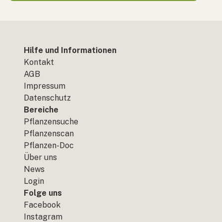
Hilfe und Informationen
Kontakt
AGB
Impressum
Datenschutz
Bereiche
Pflanzensuche
Pflanzenscan
Pflanzen-Doc
Über uns
News
Login
Folge uns
Facebook
Instagram