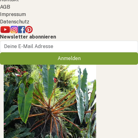
AGB
Impressum
Datenschutz
Newsletter abonnieren
Anmelden