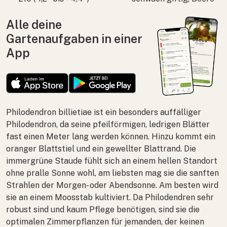
Alle deine
Gartenaufgaben in einer
App
Philodendron billietiae
ist ein besonders auffälliger
Philodendron, da seine pfeilförmigen, ledrigen Blätter
fast einen Meter lang werden können. Hinzu kommt ein
oranger Blattstiel und ein gewellter Blattrand. Die
immergrüne Staude fühlt sich an einem hellen Standort
ohne pralle Sonne wohl, am liebsten mag sie die sanften
Strahlen der Morgen- oder Abendsonne. Am besten wird
sie an einem Moosstab kultiviert. Da Philodendren sehr
robust sind und kaum Pflege benötigen, sind sie die
optimalen Zimmerpflanzen für jemanden, der keinen