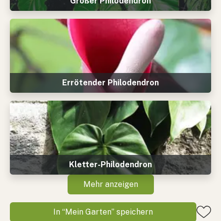
Großer Philodendron
Errötender Philodendron
Kletter-Philodendron
Mehr anzeigen
In “Mein Garten” speichern