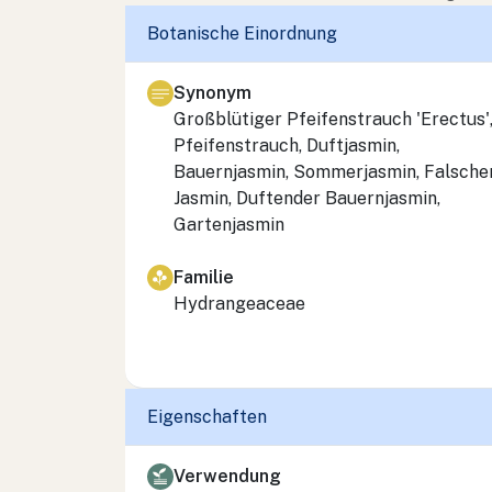
Botanische Einordnung
Synonym
Großblütiger Pfeifenstrauch 'Erectus'
Pfeifenstrauch, Duftjasmin,
Bauernjasmin, Sommerjasmin, Falsche
Jasmin, Duftender Bauernjasmin,
Gartenjasmin
Familie
Hydrangeaceae
Eigenschaften
Verwendung