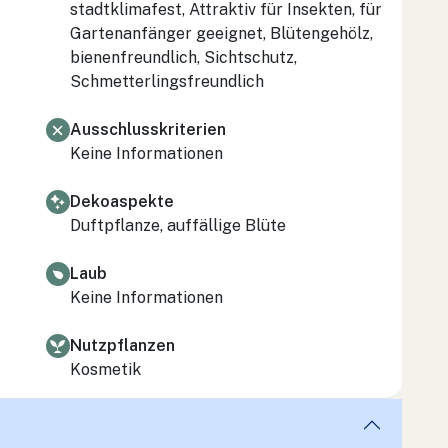
stadtklimafest, Attraktiv für Insekten, für
Gartenanfänger geeignet, Blütengehölz,
bienenfreundlich, Sichtschutz,
Schmetterlingsfreundlich
Ausschlusskriterien
Keine Informationen
Dekoaspekte
Duftpflanze, auffällige Blüte
Laub
Keine Informationen
Nutzpflanzen
Kosmetik