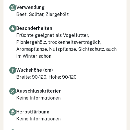
Verwendung
Beet, Solitär, Ziergehölz
Besonderheiten
Früchte geeignet als Vogelfutter,
Pioniergehölz, trockenheitsverträglich,
Aromapflanze, Nutzpflanze, Sichtschutz, auch
im Winter schön
Wuchshöhe (cm)
Breite: 90-120, Höhe: 90-120
Ausschlusskriterien
Keine Informationen
Herbstfärbung
Keine Informationen