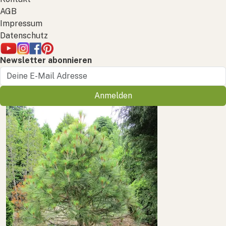
AGB
Impressum
Datenschutz
Newsletter abonnieren
Anmelden