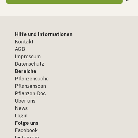
Hilfe und Informationen
Kontakt
AGB
Impressum
Datenschutz
Bereiche
Pflanzensuche
Pflanzenscan
Pflanzen-Doc
Über uns
News
Login
Folge uns
Facebook
Instagram