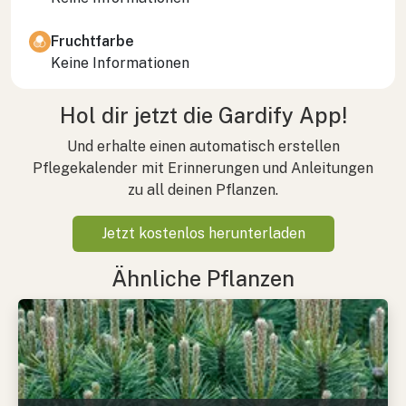
Fruchtfarbe
Keine Informationen
Hol dir jetzt die Gardify App!
Und erhalte einen automatisch erstellen
Pflegekalender mit Erinnerungen und Anleitungen
zu all deinen Pflanzen.
Jetzt kostenlos herunterladen
Ähnliche Pflanzen