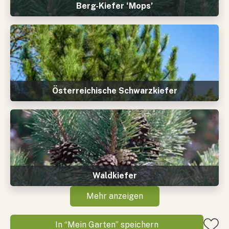
Berg-Kiefer ‘Mops’
Österreichische Schwarzkiefer
Waldkiefer
Mehr anzeigen
In “Mein Garten” speichern