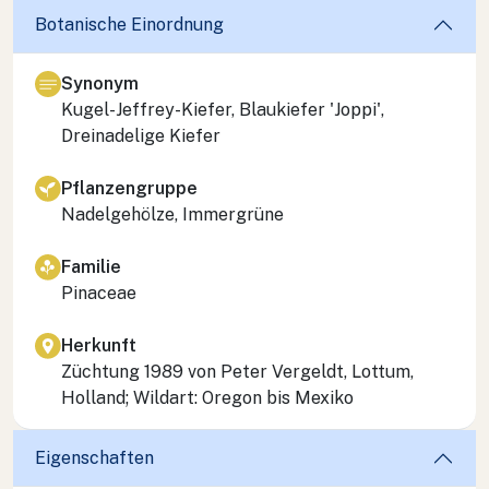
Botanische Einordnung
Synonym
Kugel-Jeffrey-Kiefer, Blaukiefer 'Joppi',
Dreinadelige Kiefer
Pflanzengruppe
Nadelgehölze, Immergrüne
Familie
Pinaceae
Herkunft
Züchtung 1989 von Peter Vergeldt, Lottum,
Holland; Wildart: Oregon bis Mexiko
Eigenschaften