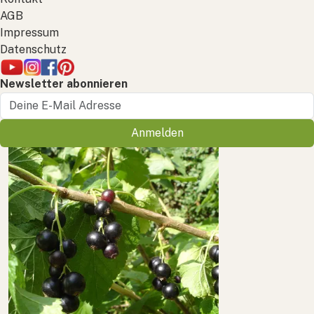
AGB
Impressum
Datenschutz
Newsletter abonnieren
Anmelden