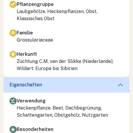
Pflanzengruppe
Laubgehölze, Heckenpflanzen, Obst,
Klassisches Obst
Familie
Grossulariaceae
Herkunft
Züchtung C.M. van der Slikke (Niederlande);
Wildart: Europa bis Sibirien
Eigenschaften
Verwendung
Heckenpflanze, Beet, Dachbegrünung,
Schattengarten, Obstgehölz, Nutzgarten
Besonderheiten