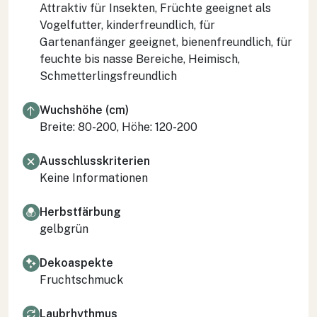
Attraktiv für Insekten, Früchte geeignet als
Vogelfutter, kinderfreundlich, für
Gartenanfänger geeignet, bienenfreundlich, für
feuchte bis nasse Bereiche, Heimisch,
Schmetterlingsfreundlich
Wuchshöhe (cm)
Breite: 80-200, Höhe: 120-200
Ausschlusskriterien
Keine Informationen
Herbstfärbung
gelbgrün
Dekoaspekte
Fruchtschmuck
Laubrhythmus