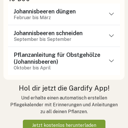
Johannisbeeren düngen
Februar bis März
Johannisbeeren schneiden
September bis September
Pflanzanleitung für Obstgehölze
(Johannisbeeren)
Oktober bis April
Hol dir jetzt die Gardify App!
Und erhalte einen automatisch erstellen
Pflegekalender mit Erinnerungen und Anleitungen
zu all deinen Pflanzen.
Jetzt kostenlos herunterladen