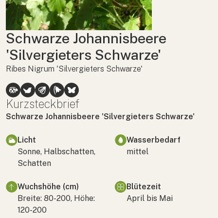
Schwarze Johannisbeere
'Silvergieters Schwarze'
Ribes Nigrum 'Silvergieters Schwarze'
Kurzsteckbrief
Schwarze Johannisbeere 'Silvergieters Schwarze'
Licht
Wasserbedarf
Sonne, Halbschatten,
mittel
Schatten
Wuchshöhe (cm)
Blütezeit
Breite: 80-200, Höhe:
April bis Mai
120-200