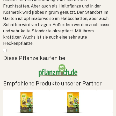
Fruchtsäften. Aber auch als Heilpflanze und in der
Kosmetik wird [Ribes nigrum genutzt. Der Standort im
Garten ist optimalerweise im Halbschatten, aber auch
Schatten wird vertragen. Außerdem werden auch nasse
und sehr kalte Standorte akzeptiert. Mit ihrem
kräftigen Wuchs ist sie auch eine sehr gute
Heckenpflanze.
Mehr anzeigen
Diese Pflanze kaufen bei
Empfohlene Produkte unserer Partner