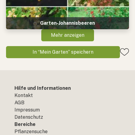
Garten-Johannisbeeren
Mehr anzeigen
In “Mein Garten” speichern
Hilfe und Informationen
Kontakt
AGB
Impressum
Datenschutz
Bereiche
Pflanzensuche