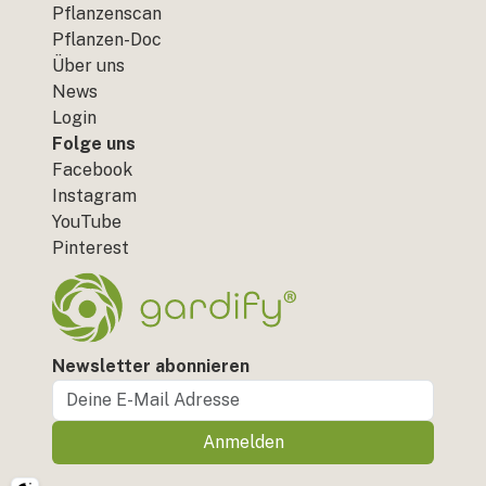
Pflanzenscan
Pflanzen-Doc
Über uns
News
Login
Folge uns
Facebook
Instagram
YouTube
Pinterest
Newsletter abonnieren
Anmelden