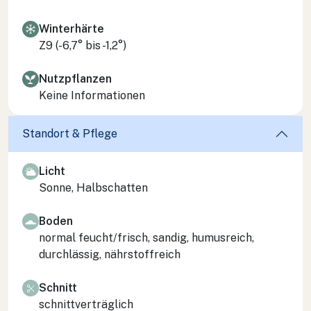
Winterhärte
Z9 (-6,7° bis -1,2°)
Nutzpflanzen
Keine Informationen
Standort & Pflege
Licht
Sonne, Halbschatten
Boden
normal feucht/frisch, sandig, humusreich,
durchlässig, nährstoffreich
Schnitt
schnittverträglich