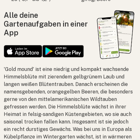
Alle deine
Gartenaufgaben in einer
App
'Gold mound' ist eine niedrig und kompakt wachsende
Himmelsblüte mit zierendem gelbgrünem Laub und
langen weißen Blütentrauben. Danach erscheinen die
namensgebenden, orangegelben Beeren, die besonders
gerne von den mittelamerikanischen Wildtauben
gefressen werden. Die Himmelsblüte wächst in ihrer
Heimat in felsig-sandigen Küstengebieten, wo sie auch
saisonal trocken fallen kann. Insgesamt ist sie jedoch
ein recht durstiges Gewächs. Was bei uns in Europa als
Kübelpflanze im Wintergarten wächst, ist in wärmeren