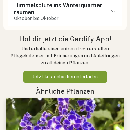
Himmelsblüte ins Winterquartier
räumen
Oktober bis Oktober
Hol dir jetzt die Gardify App!
Und erhalte einen automatisch erstellen
Pflegekalender mit Erinnerungen und Anleitungen
zu all deinen Pflanzen.
Jetzt kostenlos herunterladen
Ähnliche Pflanzen