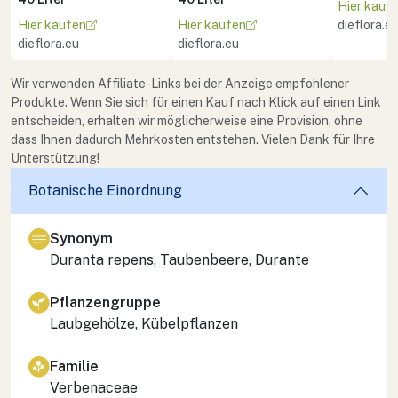
Hier kauf
Hier kaufen
Hier kaufen
dieflora.e
dieflora.eu
dieflora.eu
Wir verwenden Affiliate-Links bei der Anzeige empfohlener
Produkte. Wenn Sie sich für einen Kauf nach Klick auf einen Link
entscheiden, erhalten wir möglicherweise eine Provision, ohne
dass Ihnen dadurch Mehrkosten entstehen. Vielen Dank für Ihre
Unterstützung!
Botanische Einordnung
Synonym
Duranta repens
, Taubenbeere, Durante
Pflanzengruppe
Laubgehölze, Kübelpflanzen
Familie
Verbenaceae