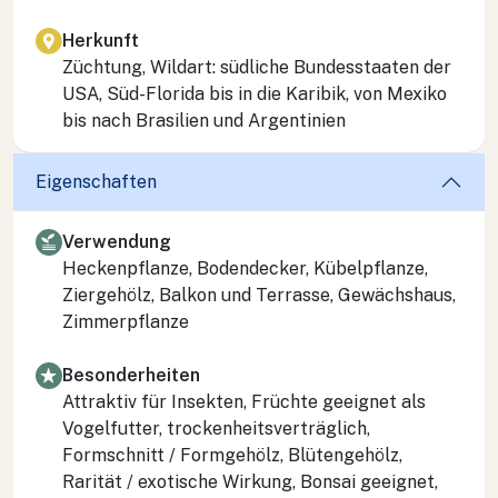
Herkunft
Züchtung, Wildart: südliche Bundesstaaten der
USA, Süd-Florida bis in die Karibik, von Mexiko
bis nach Brasilien und Argentinien
Eigenschaften
Verwendung
Heckenpflanze, Bodendecker, Kübelpflanze,
Ziergehölz, Balkon und Terrasse, Gewächshaus,
Zimmerpflanze
Besonderheiten
Attraktiv für Insekten, Früchte geeignet als
Vogelfutter, trockenheitsverträglich,
Formschnitt / Formgehölz, Blütengehölz,
Rarität / exotische Wirkung, Bonsai geeignet,