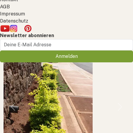
AGB
Impressum
Datenschutz
Newsletter abonnieren
Anmelden
Previous
Next