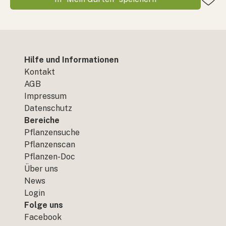
Hilfe und Informationen
Kontakt
AGB
Impressum
Datenschutz
Bereiche
Pflanzensuche
Pflanzenscan
Pflanzen-Doc
Über uns
News
Login
Folge uns
Facebook