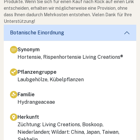
Produkte. Wenn Sie sich für einen Kauf nach Klick auf einen Link
entscheiden, erhalten wir möglicherweise eine Provision, ohne
dass Ihnen dadurch Mehrkosten entstehen. Vielen Dank für Ihre
Unterstützung!
Botanische Einordnung
Synonym
Hortensie, Rispenhortensie Living Creations®
Pflanzengruppe
Laubgehölze, Kübelpflanzen
Familie
Hydrangeaceae
Herkunft
Züchtung: Living Creations, Boskoop,
Niederlanden; Wildart: China, Japan, Taiwan,
Sakhalin