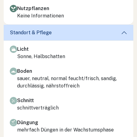
Nutzpflanzen
Keine Informationen
Standort & Pflege
Licht
Sonne, Halbschatten
Boden
sauer, neutral, normal feucht/frisch, sandig,
durchlässig, nährstoffreich
Schnitt
schnittverträglich
Düngung
mehrfach Düngen in der Wachstumsphase