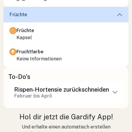
Früchte
Früchte
Kapsel
Fruchtfarbe
Keine Informationen
To-Do’s
Rispen-Hortensie zurückschneiden
Februar bis April
Hol dir jetzt die Gardify App!
Und erhalte einen automatisch erstellen