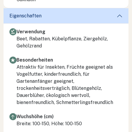
Eigenschaften
Verwendung
Beet, Rabatten, Kübelpflanze, Ziergehölz,
Gehölzrand
Besonderheiten
Attraktiv für Insekten, Früchte geeignet als
Vogelfutter, kinderfreundlich, für
Gartenanfänger geeignet,
trockenheitsverträglich, Blütengehölz,
Dauerblüher, ökologisch wertvoll,
bienenfreundlich, Schmetterlingsfreundlich
Wuchshöhe (cm)
Breite: 100-150, Höhe: 100-150