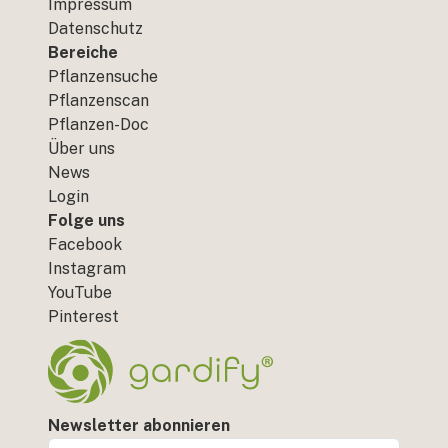
Impressum
Datenschutz
Bereiche
Pflanzensuche
Pflanzenscan
Pflanzen-Doc
Über uns
News
Login
Folge uns
Facebook
Instagram
YouTube
Pinterest
Newsletter abonnieren