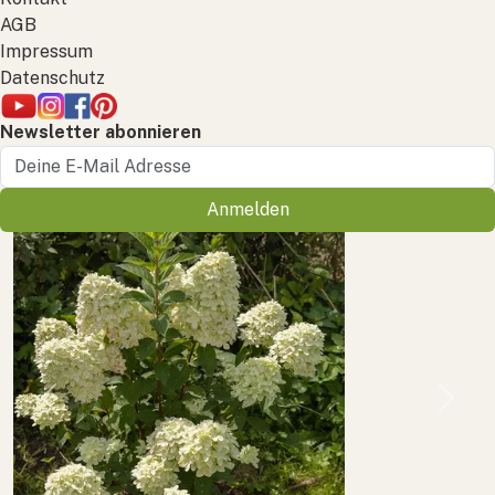
AGB
Impressum
Datenschutz
Newsletter abonnieren
Anmelden
Previous
Next